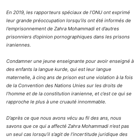
En 2019, les rapporteurs spéciaux de l’ONU ont exprimé
leur grande préoccupation lorsqu’ils ont été informés de
l’emprisonnement de Zahra Mohammadi et d’autres
prisonniers d’opinion pornographiques dans les prisons
iraniennes.
Condamner une jeune enseignante pour avoir enseigné à
des enfants la langue kurde, qui est leur langue
maternelle, à cinq ans de prison est une violation à la fois
de la Convention des Nations Unies sur les droits de
l’homme et de la constitution iranienne, et c’est ce qui se
rapproche le plus à une cruauté innommable.
D’après ce que nous avons vécu au fil des ans, nous
savons que ce qui a affecté Zahra Mohammadi n’est pas
un seul cas lorsqu’il s’agit de l’incertitude juridique des