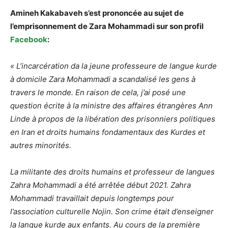
Amineh Kakabaveh s’est prononcée au sujet de
l’emprisonnement de Zara Mohammadi sur son profil
Facebook
:
« L’incarcération da la jeune professeure de langue kurde
à domicile Zara Mohammadi a scandalisé les gens à
travers le monde. En raison de cela, j’ai posé une
question écrite à la ministre des affaires étrangères Ann
Linde à propos de la libération des prisonniers politiques
en Iran et droits humains fondamentaux des Kurdes et
autres minorités.
La militante des droits humains et professeur de langues
Zahra Mohammadi a été arrêtée début 2021. Zahra
Mohammadi travaillait depuis longtemps pour
l’association culturelle Nojin. Son crime était d’enseigner
la langue kurde aux enfants. Au cours de la première