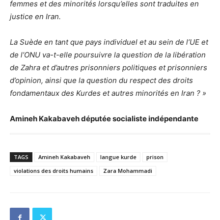
femmes et des minorités lorsqu’elles sont traduites en
justice en Iran.
La Suède en tant que pays individuel et au sein de l’UE et
de l’ONU va-t-elle poursuivre la question de la libération
de Zahra et d’autres prisonniers politiques et prisonniers
d’opinion, ainsi que la question du respect des droits
fondamentaux des Kurdes et autres minorités en Iran ? »
Amineh Kakabaveh députée socialiste indépendante
TAGS
Amineh Kakabaveh
langue kurde
prison
violations des droits humains
Zara Mohammadi