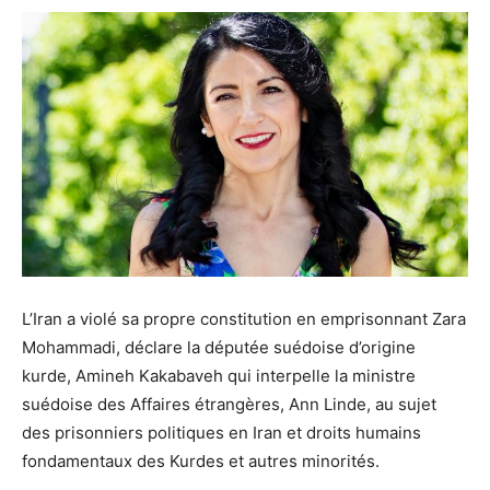
L’Iran a violé sa propre constitution en emprisonnant Zara
Mohammadi, déclare la députée suédoise d’origine
kurde, Amineh Kakabaveh qui interpelle la ministre
suédoise des Affaires étrangères, Ann Linde, au sujet
des prisonniers politiques en Iran et droits humains
fondamentaux des Kurdes et autres minorités.