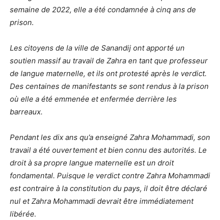
semaine de 2022, elle a été condamnée à cinq ans de
prison.
Les citoyens de la ville de Sanandij ont apporté un
soutien massif au travail de Zahra en tant que professeur
de langue maternelle, et ils ont protesté après le verdict.
Des centaines de manifestants se sont rendus à la prison
où elle a été emmenée et enfermée derrière les
barreaux.
Pendant les dix ans qu’a enseigné Zahra Mohammadi, son
travail a été ouvertement et bien connu des autorités. Le
droit à sa propre langue maternelle est un droit
fondamental. Puisque le verdict contre Zahra Mohammadi
est contraire à la constitution du pays, il doit être déclaré
nul et Zahra Mohammadi devrait être immédiatement
libérée.