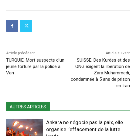
Article précédent
Article suivant
TURQUIE. Mort suspecte d’un
SUISSE. Des Kurdes et des
jeune torturé par la police à
ONG exigent la libération de
Van
Zara Muhammedi,
condamnée à 5 ans de prison
en Iran
AUTRES ARTICLES
Ankara ne négocie pas la paix, elle
organise l’effacement de la lutte