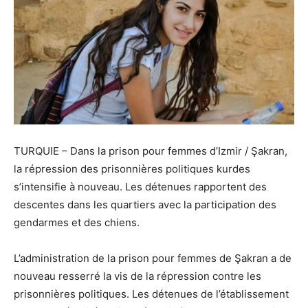
TURQUIE – Dans la prison pour femmes d’Izmir / Şakran,
la répression des prisonnières politiques kurdes
s’intensifie à nouveau. Les détenues rapportent des
descentes dans les quartiers avec la participation des
gendarmes et des chiens.
L’administration de la prison pour femmes de Şakran a de
nouveau resserré la vis de la répression contre les
prisonnières politiques. Les détenues de l’établissement