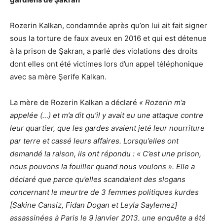
Rozerin Kalkan, condamnée après qu’on lui ait fait signer
sous la torture de faux aveux en 2016 et qui est détenue
à la prison de Şakran, a parlé des violations des droits
dont elles ont été victimes lors d’un appel téléphonique
avec sa mère Şerife Kalkan.
La mère de Rozerin Kalkan a déclaré
« Rozerin m’a
appelée (…) et m’a dit qu’il y avait eu une attaque contre
leur quartier, que les gardes avaient jeté leur nourriture
par terre et cassé leurs affaires. Lorsqu’elles ont
demandé la raison, ils ont répondu : « C’est une prison,
nous pouvons la fouiller quand nous voulons ». Elle a
déclaré que parce qu’elles scandaient des slogans
concernant le meurtre de 3 femmes politiques kurdes
[Sakine Cansiz, Fidan Dogan et Leyla Saylemez]
assassinées à Paris le 9 janvier 2013, une enquête a été