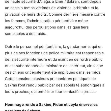
de haute sécurité d’Aliağa, à Izmir / Şakran, sont depuis
un certain temps victimes de violence, arbitraire et la
privation de leurs droits. Comme dernière mesure contre
les femmes, l’administration pénitentiaire mène
aujourd’hui des perquisitions dans les quartiers
semblables à des raids.
Outre le personnel pénitentiaire, la gendarmerie, qui en
plus de ses fonctions de police militaire est responsable
de la sécurité intérieure et du maintien de l’ordre public
et est subordonnée au ministère de l’Intérieur, ainsi que
des chiens ont également été impliqués dans les raids.
Cette semaine, plusieurs prisonnières politiques de
Şakran l’ont rendu public par des appels téléphoniques à
leurs proches, qui ont à leur tour contacté la presse.
Hommage rendu à Sakine, Fidan et Leyla énerve les
gardiens de
Şakran