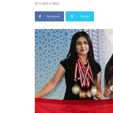
29.12.2021 à 19h23
Facebook
Twitter