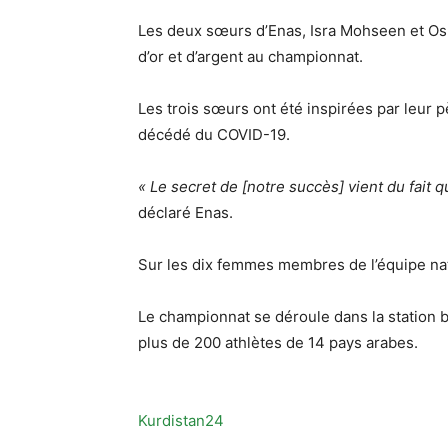
Les deux sœurs d’Enas, Isra Mohseen et O
d’or et d’argent au championnat.
Les trois sœurs ont été inspirées par leur p
décédé du COVID-19.
« Le secret de [notre succès] vient du fait 
déclaré Enas.
Sur les dix femmes membres de l’équipe nati
Le championnat se déroule dans la station b
plus de 200 athlètes de 14 pays arabes.
Kurdistan24