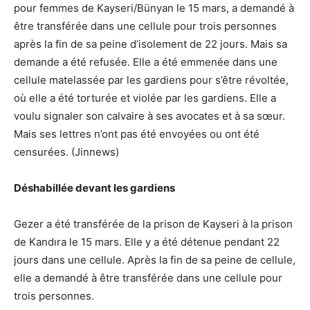
pour femmes de Kayseri/Bünyan le 15 mars, a demandé à
être transférée dans une cellule pour trois personnes
après la fin de sa peine d’isolement de 22 jours. Mais sa
demande a été refusée. Elle a été emmenée dans une
cellule matelassée par les gardiens pour s’être révoltée,
où elle a été torturée et violée par les gardiens. Elle a
voulu signaler son calvaire à ses avocates et à sa sœur.
Mais ses lettres n’ont pas été envoyées ou ont été
censurées. (Jinnews)
Déshabillée devant les gardiens
Gezer a été transférée de la prison de Kayseri à la prison
de Kandıra le 15 mars. Elle y a été détenue pendant 22
jours dans une cellule. Après la fin de sa peine de cellule,
elle a demandé à être transférée dans une cellule pour
trois personnes.