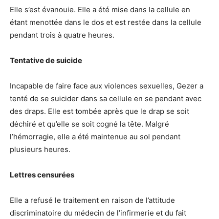
Elle s’est évanouie. Elle a été mise dans la cellule en
étant menottée dans le dos et est restée dans la cellule
pendant trois à quatre heures.
Tentative de suicide
Incapable de faire face aux violences sexuelles, Gezer a
tenté de se suicider dans sa cellule en se pendant avec
des draps. Elle est tombée après que le drap se soit
déchiré et qu’elle se soit cogné la tête. Malgré
l’hémorragie, elle a été maintenue au sol pendant
plusieurs heures.
Lettres censurées
Elle a refusé le traitement en raison de l’attitude
discriminatoire du médecin de l’infirmerie et du fait