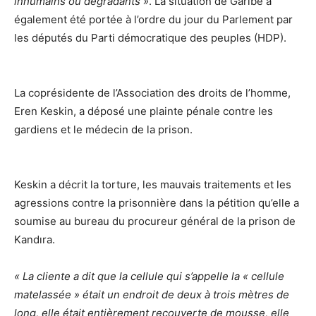
inhumains ou dégradants »
. La situation de Garibe a
également été portée à l’ordre du jour du Parlement par
les députés du Parti démocratique des peuples (HDP).
La coprésidente de l’Association des droits de l’homme,
Eren Keskin, a déposé une plainte pénale contre les
gardiens et le médecin de la prison.
Keskin a décrit la torture, les mauvais traitements et les
agressions contre la prisonnière dans la pétition qu’elle a
soumise au bureau du procureur général de la prison de
Kandıra.
« La cliente a dit que la cellule qui s’appelle la « cellule
matelassée » était un endroit de deux à trois mètres de
long, elle était entièrement recouverte de mousse, elle