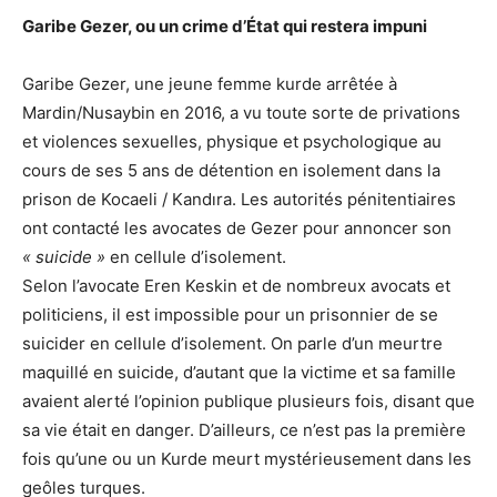
Garibe Gezer, ou un crime d’État qui restera impuni
Garibe Gezer, une jeune femme kurde arrêtée à
Mardin/Nusaybin en 2016, a vu toute sorte de privations
et violences sexuelles, physique et psychologique au
cours de ses 5 ans de détention en isolement dans la
prison de Kocaeli / Kandıra. Les autorités pénitentiaires
ont contacté les avocates de Gezer pour annoncer son
« suicide »
en cellule d’isolement.
Selon l’avocate Eren Keskin et de nombreux avocats et
politiciens, il est impossible pour un prisonnier de se
suicider en cellule d’isolement. On parle d’un meurtre
maquillé en suicide, d’autant que la victime et sa famille
avaient alerté l’opinion publique plusieurs fois, disant que
sa vie était en danger. D’ailleurs, ce n’est pas la première
fois qu’une ou un Kurde meurt mystérieusement dans les
geôles turques.