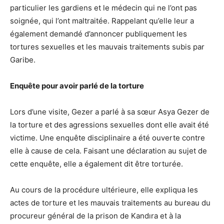
particulier les gardiens et le médecin qui ne l’ont pas
soignée, qui l’ont maltraitée. Rappelant qu’elle leur a
également demandé d’annoncer publiquement les
tortures sexuelles et les mauvais traitements subis par
Garibe.
Enquête pour avoir parlé de la torture
Lors d’une visite, Gezer a parlé à sa sœur Asya Gezer de
la torture et des agressions sexuelles dont elle avait été
victime. Une enquête disciplinaire a été ouverte contre
elle à cause de cela. Faisant une déclaration au sujet de
cette enquête, elle a également dit être torturée.
Au cours de la procédure ultérieure, elle expliqua les
actes de torture et les mauvais traitements au bureau du
procureur général de la prison de Kandıra et à la