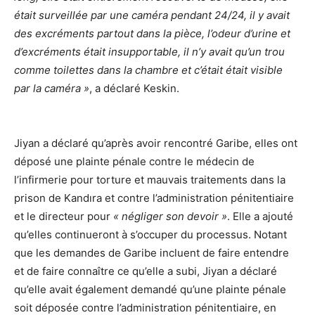
était surveillée par une caméra pendant 24/24, il y avait
des excréments partout dans la pièce, l’odeur d’urine et
d’excréments était insupportable, il n’y avait qu’un trou
comme toilettes dans la chambre et c’était était visible
par la caméra »
, a déclaré Keskin.
Jiyan a déclaré qu’après avoir rencontré Garibe, elles ont
déposé une plainte pénale contre le médecin de
l’infirmerie pour torture et mauvais traitements dans la
prison de Kandıra et contre l’administration pénitentiaire
et le directeur pour
« négliger son devoir »
. Elle a ajouté
qu’elles continueront à s’occuper du processus. Notant
que les demandes de Garibe incluent de faire entendre
et de faire connaître ce qu’elle a subi, Jiyan a déclaré
qu’elle avait également demandé qu’une plainte pénale
soit déposée contre l’administration pénitentiaire, en