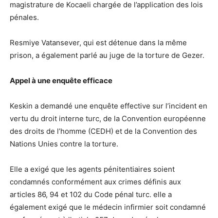
magistrature de Kocaeli chargée de l’application des lois
pénales.
Resmiye Vatansever, qui est détenue dans la même
prison, a également parlé au juge de la torture de Gezer.
Appel à une enquête efficace
Keskin a demandé une enquête effective sur l’incident en
vertu du droit interne turc, de la Convention européenne
des droits de l’homme (CEDH) et de la Convention des
Nations Unies contre la torture.
Elle a exigé que les agents pénitentiaires soient
condamnés conformément aux crimes définis aux
articles 86, 94 et 102 du Code pénal turc. elle a
également exigé que le médecin infirmier soit condamné