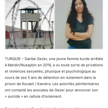
TURQUIE – Garibe Gezer, une jeune femme kurde arrêtée
à Mardin/Nusaybin en 2016, a vu toute sorte de privations
et violences sexuelles, physique et psychologique au
cours de ses 5 ans de détention en isolement dans la
prison de Kocaeli / Kandıra. Les autorités pénitentiaires
ont contacté les avocates de Gezer pour annoncer son
« suicide »
en cellule d’isolement.