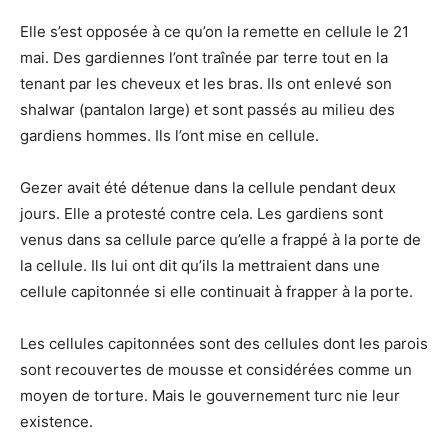
Elle s’est opposée à ce qu’on la remette en cellule le 21
mai. Des gardiennes l’ont traînée par terre tout en la
tenant par les cheveux et les bras. Ils ont enlevé son
shalwar (pantalon large) et sont passés au milieu des
gardiens hommes. Ils l’ont mise en cellule.
Gezer avait été détenue dans la cellule pendant deux
jours. Elle a protesté contre cela. Les gardiens sont
venus dans sa cellule parce qu’elle a frappé à la porte de
la cellule. Ils lui ont dit qu’ils la mettraient dans une
cellule capitonnée si elle continuait à frapper à la porte.
Les cellules capitonnées sont des cellules dont les parois
sont recouvertes de mousse et considérées comme un
moyen de torture. Mais le gouvernement turc nie leur
existence.