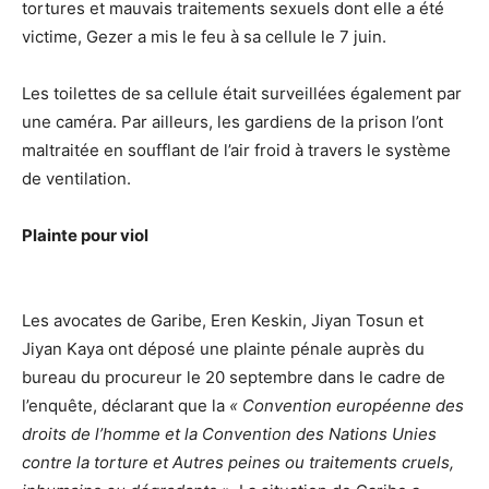
tortures et mauvais traitements sexuels dont elle a été
victime, Gezer a mis le feu à sa cellule le 7 juin.
Les toilettes de sa cellule était surveillées également par
une caméra. Par ailleurs, les gardiens de la prison l’ont
maltraitée en soufflant de l’air froid à travers le système
de ventilation.
Plainte pour viol
Les avocates de Garibe, Eren Keskin, Jiyan Tosun et
Jiyan Kaya ont déposé une plainte pénale auprès du
bureau du procureur le 20 septembre dans le cadre de
l’enquête, déclarant que la
« Convention européenne des
droits de l’homme et la Convention des Nations Unies
contre la torture et Autres peines ou traitements cruels,