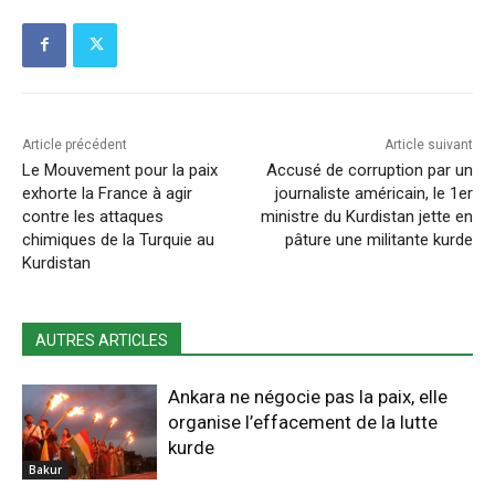
Article précédent
Article suivant
Le Mouvement pour la paix
Accusé de corruption par un
exhorte la France à agir
journaliste américain, le 1er
contre les attaques
ministre du Kurdistan jette en
chimiques de la Turquie au
pâture une militante kurde
Kurdistan
AUTRES ARTICLES
Ankara ne négocie pas la paix, elle
organise l’effacement de la lutte
kurde
Bakur