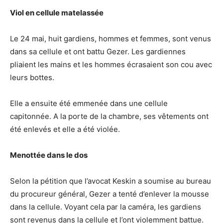
Viol en cellule matelassée
Le 24 mai, huit gardiens, hommes et femmes, sont venus
dans sa cellule et ont battu Gezer. Les gardiennes
pliaient les mains et les hommes écrasaient son cou avec
leurs bottes.
Elle a ensuite été emmenée dans une cellule
capitonnée. A la porte de la chambre, ses vêtements ont
été enlevés et elle a été violée.
Menottée dans le dos
Selon la pétition que l’avocat Keskin a soumise au bureau
du procureur général, Gezer a tenté d’enlever la mousse
dans la cellule. Voyant cela par la caméra, les gardiens
sont revenus dans la cellule et l’ont violemment battue.