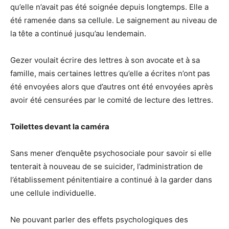
qu’elle n’avait pas été soignée depuis longtemps. Elle a
été ramenée dans sa cellule. Le saignement au niveau de
la tête a continué jusqu’au lendemain.
Gezer voulait écrire des lettres à son avocate et à sa
famille, mais certaines lettres qu’elle a écrites n’ont pas
été envoyées alors que d’autres ont été envoyées après
avoir été censurées par le comité de lecture des lettres.
Toilettes devant la caméra
Sans mener d’enquête psychosociale pour savoir si elle
tenterait à nouveau de se suicider, l’administration de
l’établissement pénitentiaire a continué à la garder dans
une cellule individuelle.
Ne pouvant parler des effets psychologiques des