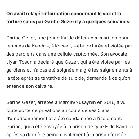
On avait relayé l’information concernant le viol et la
torture subis par Garibe Gezer il y a quelques semaines:
Garibe Gezer, une jeune Kurde détenue à la prison pour
femmes de Kandıra, à Kocaeli, a été torturée et violée par
des gardiens dans une cellule capitonnée. Son avocate
Jiyan Tosun a déclaré que Gezer, qui a été violée par les
gardiens et n’a pas été soignée malgré les saignements à
la tête après sa tentative de suicide, demande à ce qu’on
entende son calvaire.
Garibe Gezer, arrêtée à Mardin/Nusaybin en 2016, a vu
toute sorte de privations au cours de ses 5 ans
d’emprisonnement et a été condamnée à l’isolement.
Garibe, qui a été envoyée à la prison de type F de Kandıra
après sa dernière peine d’isolement à la prison fermée