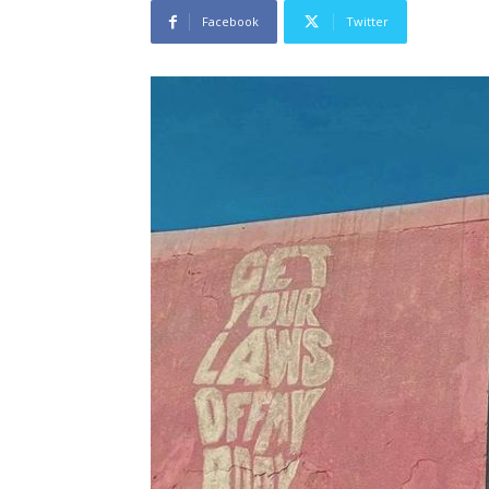
Facebook
Twitter