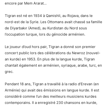
encore par Mem Ararat…
Tigran est né en 1934 à Qamishli, au Rojava, dans le
nord-est de la Syrie. Les Ottomans avait chassé sa famille
de Diyarbakır (Amed), au Kurdistan du Nord sous
l’occupation turque, lors du génocide arménien.
Le joueur d’oud hors pair, Tigran a donné son premier
concert public lors des célébrations du Newroz (nouvel-
an kurde) en 1953. En plus de la langue kurde, Tigran
chantait également en arménien, syriaque, arabe, turc, en
grec.
Pendant 18 ans, Tigran a travaillé à la radio d’Erevan (en
Arménie) qui avait des émissions en langue kurde. Il est
considéré comme l’un des meilleurs musiciens kurdes
contemporains. Il a enregistré 230 chansons en kurde,