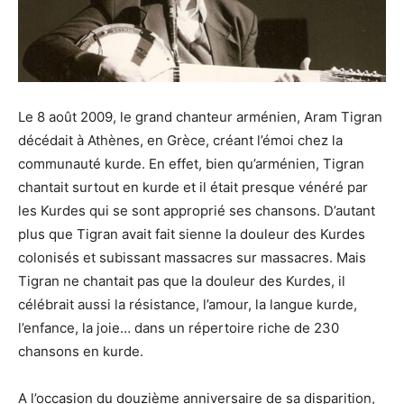
Le 8 août 2009, le grand chanteur arménien, Aram Tigran
décédait à Athènes, en Grèce, créant l’émoi chez la
communauté kurde. En effet, bien qu’arménien, Tigran
chantait surtout en kurde et il était presque vénéré par
les Kurdes qui se sont approprié ses chansons. D’autant
plus que Tigran avait fait sienne la douleur des Kurdes
colonisés et subissant massacres sur massacres. Mais
Tigran ne chantait pas que la douleur des Kurdes, il
célébrait aussi la résistance, l’amour, la langue kurde,
l’enfance, la joie… dans un répertoire riche de 230
chansons en kurde.
A l’occasion du douzième anniversaire de sa disparition,