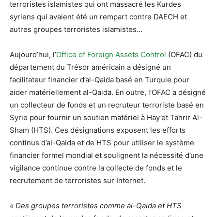
terroristes islamistes qui ont massacré les Kurdes
syriens qui avaient été un rempart contre DAECH et
autres groupes terroristes islamistes…
Aujourd’hui, l’
Office of Foreign Assets Control
(OFAC) du
département du Trésor américain a désigné un
facilitateur financier d’al-Qaida basé en Turquie pour
aider matériellement al-Qaida. En outre, l’OFAC a désigné
un collecteur de fonds et un recruteur terroriste basé en
Syrie pour fournir un soutien matériel à Hay’et Tahrir Al-
Sham (HTS). Ces désignations exposent les efforts
continus d’al-Qaida et de HTS pour utiliser le système
financier formel mondial et soulignent la nécessité d’une
vigilance continue contre la collecte de fonds et le
recrutement de terroristes sur Internet.
« Des groupes terroristes comme al-Qaida et HTS