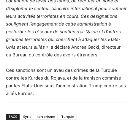
continuent de lever des fonds, de recruter en ligne et
d’exploiter le secteur bancaire international pour soutenir
leurs activités terroristes en cours. Ces désignations
soulignent l’engagement de cette administration à
perturber les réseaux de soutien d’al-Qaida et d’autres
groupes terroristes qui cherchent à attaquer les États-
Unis et leurs alliés »
, a déclaré Andrea Gacki, directeur
du Bureau du contrôle des avoirs étrangers.
Ces sanctions sont un aveu des crimes de la Turquie
contre les Kurdes du Rojava, et de la trahison commise
par les États-Unis sous l’administration Trump contre ses
alliés kurdes.
TAGS
Syrie
terrorisme
Turquie