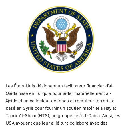
Les États-Unis désignent un facilitateur financier d’al-
Qaida basé en Turquie pour aider matériellement al-
Qaida et un collecteur de fonds et recruteur terroriste
basé en Syrie pour fournir un soutien matériel à Hay’at
Tahrir Al-Sham (HTS), un groupe lié à al-Qaida. Ainsi, les
USA avouent que leur allié turc collabore avec des