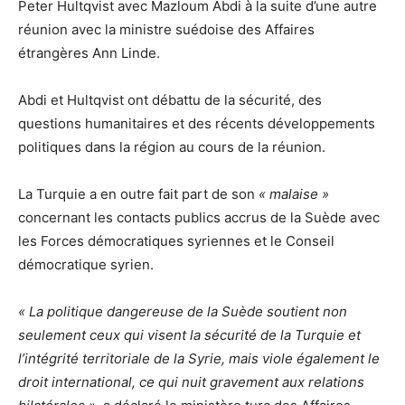
Peter Hultqvist avec Mazloum Abdi à la suite d’une autre
réunion avec la ministre suédoise des Affaires
étrangères Ann Linde.
Abdi et Hultqvist ont débattu de la sécurité, des
questions humanitaires et des récents développements
politiques dans la région au cours de la réunion.
La Turquie a en outre fait part de son
« malaise »
concernant les contacts publics accrus de la Suède avec
les Forces démocratiques syriennes et le Conseil
démocratique syrien.
« La politique dangereuse de la Suède soutient non
seulement ceux qui visent la sécurité de la Turquie et
l’intégrité territoriale de la Syrie, mais viole également le
droit international, ce qui nuit gravement aux relations