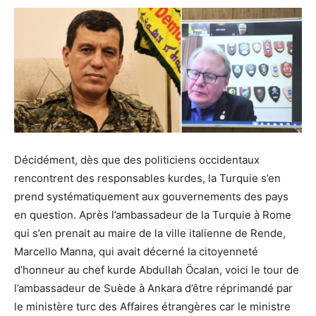
Décidément, dès que des politiciens occidentaux
rencontrent des responsables kurdes, la Turquie s’en
prend systématiquement aux gouvernements des pays
en question. Après l’ambassadeur de la Turquie à Rome
qui s’en prenait au maire de la ville italienne de Rende,
Marcello Manna, qui avait décerné la citoyenneté
d’honneur au chef kurde Abdullah Öcalan, voici le tour de
l’ambassadeur de Suède à Ankara d’être réprimandé par
le ministère turc des Affaires étrangères car le ministre