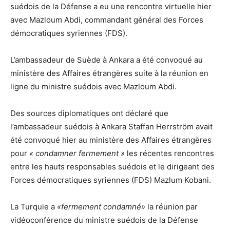
suédois de la Défense a eu une rencontre virtuelle hier
avec Mazloum Abdi, commandant général des Forces
démocratiques syriennes (FDS).
L’ambassadeur de Suède à Ankara a été convoqué au
ministère des Affaires étrangères suite à la réunion en
ligne du ministre suédois avec Mazloum Abdi.
Des sources diplomatiques ont déclaré que
l’ambassadeur suédois à Ankara Staffan Herrström avait
été convoqué hier au ministère des Affaires étrangères
pour
« condamner fermement »
les récentes rencontres
entre les hauts responsables suédois et le dirigeant des
Forces démocratiques syriennes (FDS) Mazlum Kobani.
La Turquie a
«fermement condamné»
la réunion par
vidéoconférence du ministre suédois de la Défense