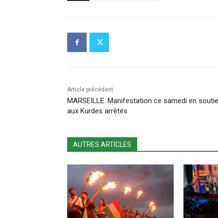
Article précédent
MARSEILLE. Manifestation ce samedi en souti
aux Kurdes arrêtés
AUTRES ARTICLES