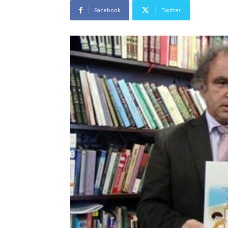
Facebook
Twitter