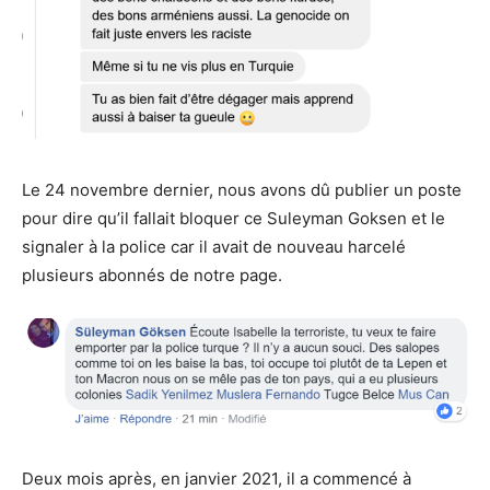
Le 24 novembre dernier, nous avons dû publier un poste
pour dire qu’il fallait bloquer ce Suleyman Goksen et le
signaler à la police car il avait de nouveau harcelé
plusieurs abonnés de notre page.
Deux mois après, en janvier 2021, il a commencé à