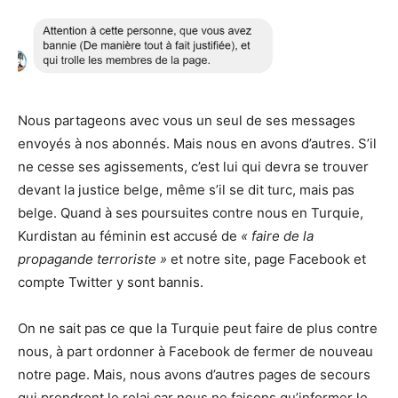
Nous partageons avec vous un seul de ses messages
envoyés à nos abonnés. Mais nous en avons d’autres. S’il
ne cesse ses agissements, c’est lui qui devra se trouver
devant la justice belge, même s’il se dit turc, mais pas
belge. Quand à ses poursuites contre nous en Turquie,
Kurdistan au féminin est accusé de
« faire de la
propagande terroriste »
et notre site, page Facebook et
compte Twitter y sont bannis.
On ne sait pas ce que la Turquie peut faire de plus contre
nous, à part ordonner à Facebook de fermer de nouveau
notre page. Mais, nous avons d’autres pages de secours
qui prendront le relai car nous ne faisons qu’informer le