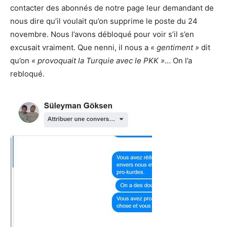
contacter des abonnés de notre page leur demandant de
nous dire qu’il voulait qu’on supprime le poste du 24
novembre. Nous l’avons débloqué pour voir s’il s’en
excusait vraiment. Que nenni, il nous a
« gentiment »
dit
qu’on
« provoquait la Turquie avec le PKK »
… On l’a
rebloqué.