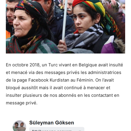
En octobre 2018, un Turc vivant en Belgique avait insulté
et menacé via des messages privés les administratrices
de la page Facebook Kurdistan au Féminin. On l’avait
bloqué aussitôt mais il avait continué à menacer et
insulter plusieurs de nos abonnés en les contactant en
message privé.