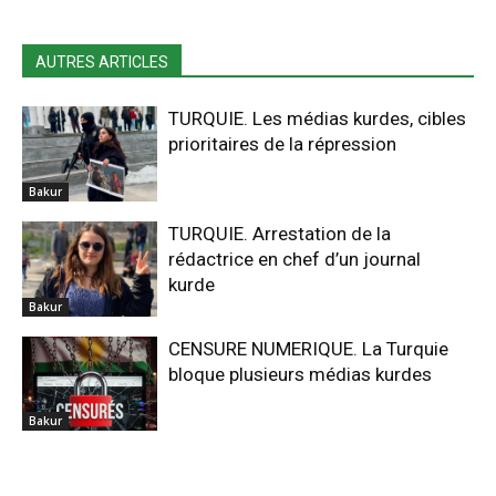
AUTRES ARTICLES
TURQUIE. Les médias kurdes, cibles
prioritaires de la répression
Bakur
TURQUIE. Arrestation de la
rédactrice en chef d’un journal
kurde
Bakur
CENSURE NUMERIQUE. La Turquie
bloque plusieurs médias kurdes
Bakur