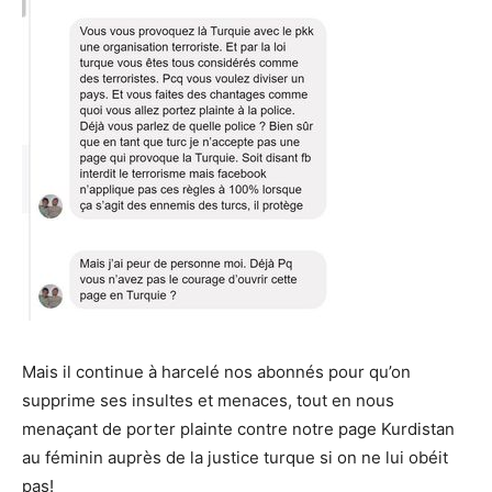
Mais il continue à harcelé nos abonnés pour qu’on
supprime ses insultes et menaces, tout en nous
menaçant de porter plainte contre notre page Kurdistan
au féminin auprès de la justice turque si on ne lui obéit
pas!