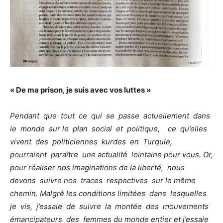
« De ma prison, je suis avec vos luttes »
Pendant que tout ce qui se passe actuellement dans
le monde sur le plan social et politique, ce qu’elles
vivent des politiciennes kurdes en Turquie,
pourraient paraître une actualité lointaine pour vous. Or,
pour réaliser nos imaginations de la liberté, nous
devons suivre nos traces respectives sur le même
chemin. Malgré les conditions limitées dans lesquelles
je vis, j’essaie de suivre la montée des mouvements
émancipateurs des femmes du monde entier et j’essaie