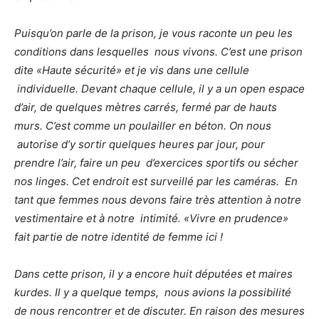
Puisqu’on parle de la prison, je vous raconte un peu les
conditions dans lesquelles
nous vivons. C’est une prison
dite «Haute sécurité» et je vis dans une cellule
individuelle. Devant chaque cellule, il y a un open espace
d’air, de quelques mètres carrés, fermé par de hauts
murs. C’est comme un poulailler en béton. On nous
autorise d’y sortir quelques heures par jour, pour
prendre l’air, faire un peu
d’exercices sportifs ou sécher
nos linges. Cet endroit est surveillé par les caméras.
En
tant que femmes nous devons faire très attention à notre
vestimentaire et à notre
intimité. «Vivre en prudence»
fait partie de notre identité de femme ici !
Dans cette prison, il y a encore huit députées et maires
kurdes. Il y a quelque temps,
nous avions la possibilité
de nous rencontrer et de discuter. En raison des mesures