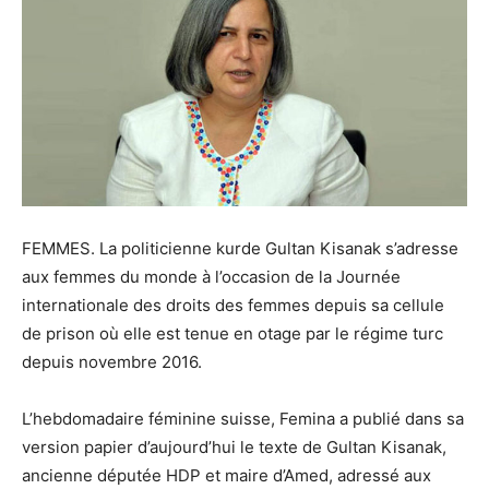
FEMMES. La politicienne kurde Gultan Kisanak s’adresse
aux femmes du monde à l’occasion de la Journée
internationale des droits des femmes depuis sa cellule
de prison où elle est tenue en otage par le régime turc
depuis novembre 2016.
L’hebdomadaire féminine suisse, Femina a publié dans sa
version papier d’aujourd’hui le texte de Gultan Kisanak,
ancienne députée HDP et maire d’Amed, adressé aux