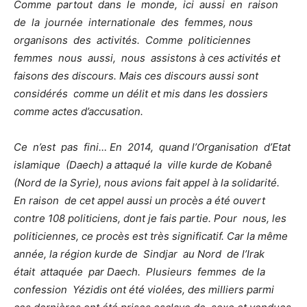
Comme partout dans le monde, ici aussi en raison
de la journée internationale des femmes, nous
organisons des activités. Comme politiciennes
femmes nous aussi, nous assistons à ces activités et
faisons des discours. Mais ces discours aussi sont
considérés comme un délit et mis dans les dossiers
comme actes d’accusation.
Ce n’est pas fini… En 2014, quand l’Organisation d’Etat
islamique (Daech) a attaqué la ville kurde de Kobanê
(Nord de la Syrie), nous avions fait appel à la solidarité.
En raison de cet appel aussi un procès a été ouvert
contre 108 politiciens, dont je fais partie. Pour nous, les
politiciennes, ce procès est très significatif. Car la même
année, la région kurde de Sindjar au Nord de l’Irak
était attaquée par Daech. Plusieurs femmes de la
confession
Yézidis ont été violées, des milliers parmi