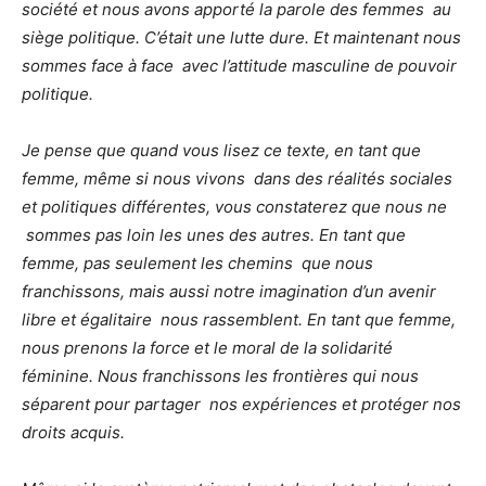
société et nous avons apporté la parole des femmes
au
siège politique. C’était une lutte dure. Et maintenant nous
sommes face à face
avec l’attitude masculine de pouvoir
politique.
Je pense que quand vous lisez ce texte, en tant que
femme, même si nous vivons
dans des réalités sociales
et politiques différentes, vous constaterez que nous ne
sommes pas loin les unes des autres. En tant que
femme, pas seulement les chemins
que nous
franchissons, mais aussi notre imagination d’un avenir
libre et égalitaire
nous rassemblent. En tant que femme,
nous prenons la force et le moral de la
solidarité
féminine. Nous franchissons les frontières qui nous
séparent pour partager
nos expériences et protéger nos
droits acquis.