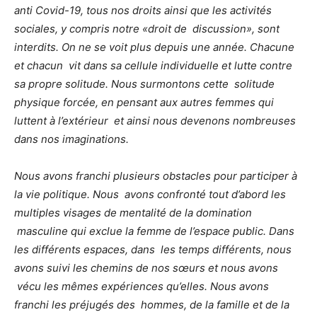
anti
Covid-19, tous nos droits ainsi que les activités
sociales, y compris notre «droit de
discussion», sont
interdits. On ne se voit plus depuis une année. Chacune
et chacun
vit dans sa cellule individuelle et lutte contre
sa propre solitude. Nous surmontons cette
solitude
physique forcée, en pensant aux autres femmes qui
luttent à l’extérieur
et ainsi nous devenons nombreuses
dans nos imaginations.
Nous avons franchi plusieurs obstacles pour participer à
la vie politique. Nous
avons confronté tout d’abord les
multiples visages de mentalité de la domination
masculine qui exclue la femme de l’espace public. Dans
les différents espaces, dans
les temps différents, nous
avons suivi les chemins de nos sœurs et nous avons
vécu les mêmes expériences qu’elles. Nous avons
franchi les préjugés des
hommes, de la famille et de la