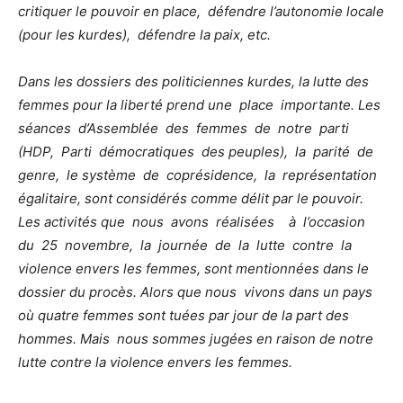
critiquer le pouvoir en place, défendre l’autonomie locale
(pour les kurdes), défendre la paix, etc.
Dans les dossiers des politiciennes kurdes, la lutte des
femmes pour la liberté prend une place importante. Les
séances d’Assemblée des femmes de notre parti
(HDP, Parti démocratiques des peuples), la parité de
genre, le système de coprésidence, la représentation
égalitaire, sont considérés comme délit par le pouvoir.
Les activités que nous avons réalisées à l’occasion
du 25 novembre, la journée de la lutte contre la
violence envers les femmes, sont mentionnées dans le
dossier du procès. Alors que nous vivons dans un pays
où quatre femmes sont tuées par jour de la part des
hommes. Mais nous sommes jugées en raison de notre
lutte contre la violence envers les femmes.