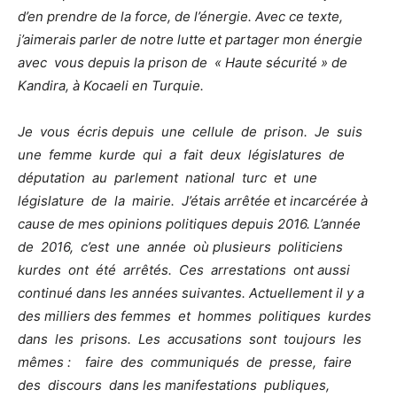
d’en prendre de la force, de l’énergie. Avec ce texte,
j’aimerais parler de notre lutte et partager mon énergie
avec vous depuis la prison de « Haute sécurité » de
Kandira, à Kocaeli en Turquie.
Je vous écris depuis une cellule de prison. Je suis
une femme kurde qui a fait deux législatures de
députation au parlement national turc et une
législature de la mairie. J’étais arrêtée et incarcérée à
cause de mes opinions politiques depuis 2016. L’année
de 2016, c’est une année où plusieurs politiciens
kurdes ont été arrêtés. Ces arrestations ont aussi
continué dans les années suivantes. Actuellement il y a
des milliers des femmes et hommes politiques kurdes
dans les prisons. Les accusations sont toujours les
mêmes : faire des communiqués de presse, faire
des discours dans les manifestations publiques,