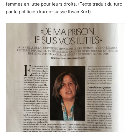
femmes en lutte pour leurs droits. (Texte traduit du turc
par le politicien kurdo-suisse Ihsan Kurt)