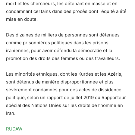
mort et les chercheurs, les détenant en masse et en
condamnant certains dans des procès dont l’équité a été
mise en doute.
Des dizaines de milliers de personnes sont détenues
comme prisonnières politiques dans les prisons
iraniennes, pour avoir défendu la démocratie et la
promotion des droits des femmes ou des travailleurs.
Les minorités ethniques, dont les Kurdes et les Azéris,
sont détenus de manière disproportionnée et plus
sévèrement condamnés pour des actes de dissidence
politique, selon un
rapport
de
juillet 2019
du Rapporteur
spécial des Nations Unies sur les droits de l’homme en
Iran.
RUDAW