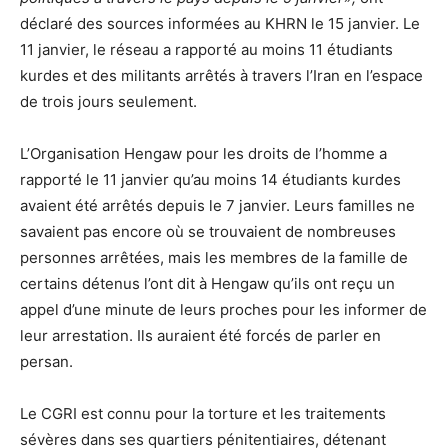
déclaré des
sources
informées
au KHRN le 15 janvier. Le
11 janvier, le réseau a rapporté
au moins 11 étudiants
kurdes et des militants
arrêtés à travers l’Iran en l’espace
de trois jours seulement.
L’Organisation Hengaw pour les droits de l’homme a
rapporté
le 11 janvier qu’au moins 14 étudiants kurdes
avaient été arrêtés depuis le 7 janvier. Leurs familles ne
savaient pas encore où se trouvaient de nombreuses
personnes arrêtées, mais les membres de la famille de
certains détenus l’ont dit à Hengaw qu’ils ont reçu un
appel d’une minute de leurs proches pour les informer de
leur arrestation. Ils auraient été forcés de parler en
persan.
Le CGRI est connu pour la torture et les traitements
sévères dans ses
quartiers pénitentiaires
, détenant