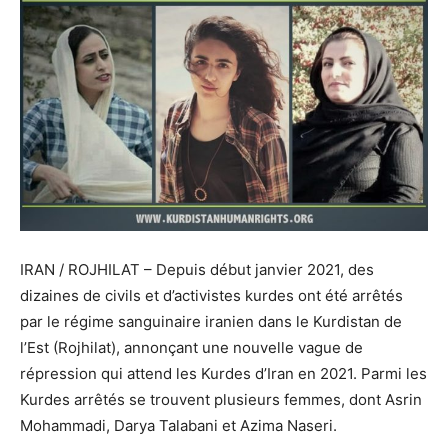
IRAN /
ROJHILAT
– Depuis début janvier 2021, des
dizaines de civils et d’activistes kurdes ont été arrêtés
par le régime sanguinaire iranien dans le Kurdistan de
l’Est (Rojhilat), annonçant une nouvelle vague de
répression qui attend les Kurdes d’Iran en 2021. Parmi les
Kurdes arrêtés se trouvent plusieurs femmes, dont Asrin
Mohammadi, Darya Talabani et Azima Naseri.