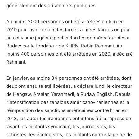
généralement des prisonniers politiques.
Au moins 2000 personnes ont été arrêtées en Iran en
2019 pour avoir rejoint les forces armées kurdes ou pour
un activisme jugé suspect, selon les données fournies à
Rudaw par le fondateur de KHRN, Rebin Rahmani. Au
moins 400 personnes ont été arrêtées en 2020, a déclaré
Rahmani.
En janvier, au moins 34 personnes ont été arrêtées, dont
deux ont ensuite été libérées, a déclaré lundi le directeur
de Hengaw, Arsalan Yarahmedi, à Rudaw English. Depuis
l’intensification des tensions américano-iraniennes et la
réimposition des sanctions américaines contre l’Iran en
2018, les autorités iraniennes ont intensifié la repression
visant les militants syndicaux, les journalistes, les
satiristes, les écologistes, les militants contre la peine de