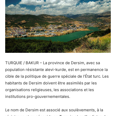
TURQUIE / BAKUR – La province de Dersim, avec sa
population résistante alevi-kurde, est en permanence la
cible de la politique de guerre spéciale de l’État turc. Les
habitants de Dersim doivent être assimilés par les
organisations religieuses, les associations et les
institutions pro-gouvernementales.
Le nom de Dersim est associé aux soulèvements, à la