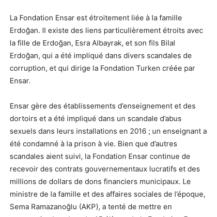
La Fondation Ensar est étroitement liée à la famille
Erdoğan. Il existe des liens particulièrement étroits avec
la fille de Erdoğan, Esra Albayrak, et son fils Bilal
Erdoğan, qui a été impliqué dans divers scandales de
corruption, et qui dirige la Fondation Turken créée par
Ensar.
Ensar gère des établissements d’enseignement et des
dortoirs et a été impliqué dans un scandale d’abus
sexuels dans leurs installations en 2016 ; un enseignant a
été condamné à la prison à vie. Bien que d’autres
scandales aient suivi, la Fondation Ensar continue de
recevoir des contrats gouvernementaux lucratifs et des
millions de dollars de dons financiers municipaux. Le
ministre de la famille et des affaires sociales de l’époque,
Sema Ramazanoğlu (AKP), a tenté de mettre en