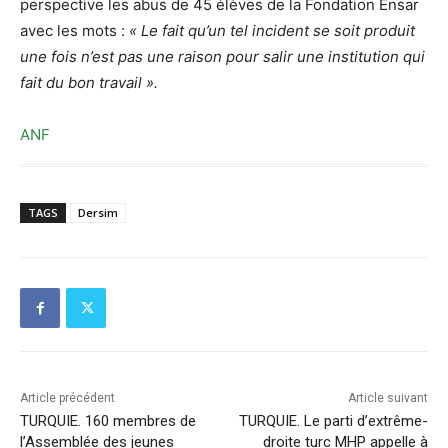
perspective les abus de 45 élèves de la Fondation Ensar
avec les mots :
« Le fait qu’un tel incident se soit produit
une fois n’est pas une raison pour salir une institution qui
fait du bon travail ».
ANF
TAGS
Dersim
Article précédent
Article suivant
TURQUIE. 160 membres de
TURQUIE. Le parti d’extrême-
l’Assemblée des jeunes
droite turc MHP appelle à