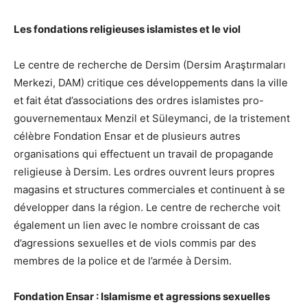
Les fondations religieuses islamistes et le viol
Le centre de recherche de Dersim (Dersim Araştırmaları
Merkezi, DAM) critique ces développements dans la ville
et fait état d’associations des ordres islamistes pro-
gouvernementaux Menzil et Süleymanci, de la tristement
célèbre Fondation Ensar et de plusieurs autres
organisations qui effectuent un travail de propagande
religieuse à Dersim. Les ordres ouvrent leurs propres
magasins et structures commerciales et continuent à se
développer dans la région. Le centre de recherche voit
également un lien avec le nombre croissant de cas
d’agressions sexuelles et de viols commis par des
membres de la police et de l’armée à Dersim.
Fondation Ensar : Islamisme et agressions sexuelles