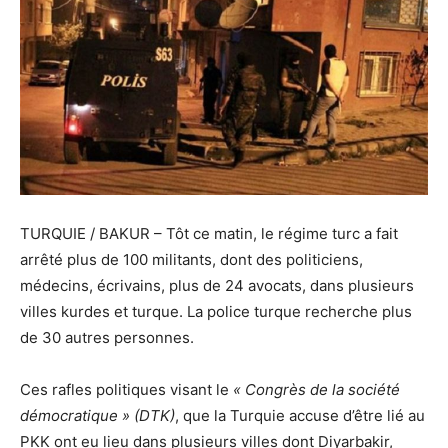
TURQUIE / BAKUR – Tôt ce matin, le régime turc a fait
arrêté plus de 100 militants, dont des politiciens,
médecins, écrivains, plus de 24 avocats, dans plusieurs
villes kurdes et turque. La police turque recherche plus
de 30 autres personnes.
Ces rafles politiques visant le
« Congrès de la société
démocratique » (DTK)
, que la Turquie accuse d’être lié au
PKK ont eu lieu dans plusieurs villes dont Diyarbakir,