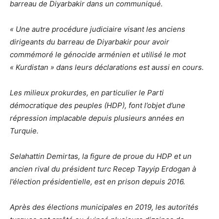
barreau de Diyarbakir dans un communiqué.
« Une autre procédure judiciaire visant les anciens
dirigeants du barreau de Diyarbakir pour avoir
commémoré le génocide arménien et utilisé le mot
« Kurdistan » dans leurs déclarations est aussi en cours.
Les milieux prokurdes, en particulier le Parti
démocratique des peuples (HDP), font l’objet d’une
répression implacable depuis plusieurs années en
Turquie.
Selahattin Demirtas, la figure de proue du HDP et un
ancien rival du président turc Recep Tayyip Erdogan à
l’élection présidentielle, est en prison depuis 2016.
Après des élections municipales en 2019, les autorités