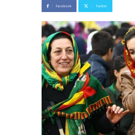
Facebook
Twitter