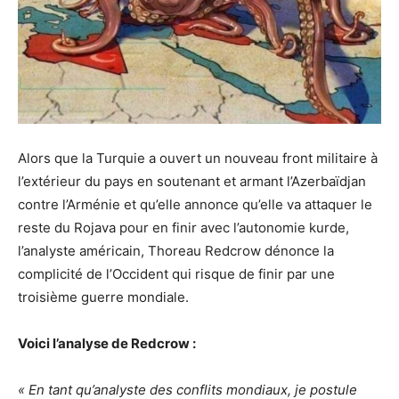
Alors que la Turquie a ouvert un nouveau front militaire à
l’extérieur du pays en soutenant et armant l’Azerbaïdjan
contre l’Arménie et qu’elle annonce qu’elle va attaquer le
reste du Rojava pour en finir avec l’autonomie kurde,
l’analyste américain, Thoreau Redcrow dénonce la
complicité de l’Occident qui risque de finir par une
troisième guerre mondiale.
Voici l’analyse de Redcrow :
« En tant qu’analyste des conflits mondiaux, je postule