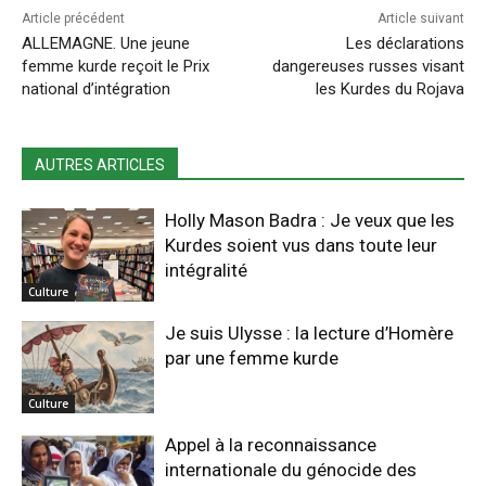
Article précédent
Article suivant
ALLEMAGNE. Une jeune
Les déclarations
femme kurde reçoit le Prix
dangereuses russes visant
national d’intégration
les Kurdes du Rojava
AUTRES ARTICLES
Holly Mason Badra : Je veux que les
Kurdes soient vus dans toute leur
intégralité
Culture
Je suis Ulysse : la lecture d’Homère
par une femme kurde
Culture
Appel à la reconnaissance
internationale du génocide des