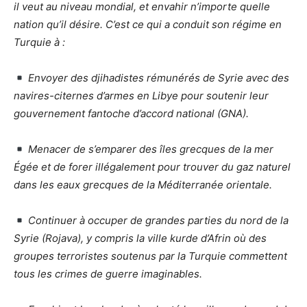
il veut au niveau mondial, et envahir n’importe quelle
nation qu’il désire. C’est ce qui a conduit son régime en
Turquie à :
Envoyer des djihadistes rémunérés de Syrie avec des
navires-citernes d’armes en Libye pour soutenir leur
gouvernement fantoche d’accord national (GNA).
Menacer de s’emparer des îles grecques de la mer
Égée et de forer illégalement pour trouver du gaz naturel
dans les eaux grecques de la Méditerranée orientale.
Continuer à occuper de grandes parties du nord de la
Syrie (Rojava), y compris la ville kurde d’Afrin où des
groupes terroristes soutenus par la Turquie commettent
tous les crimes de guerre imaginables.