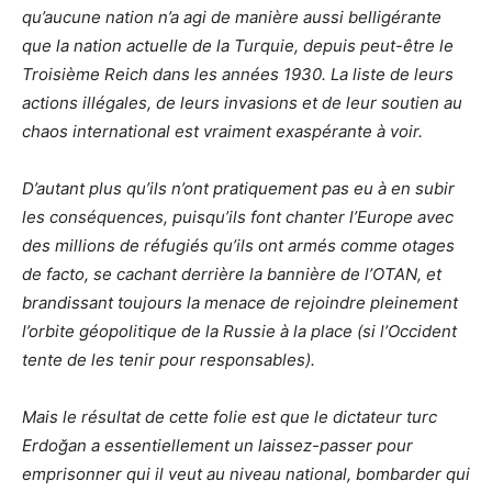
qu’aucune nation n’a agi de manière aussi belligérante
que la nation actuelle de la Turquie, depuis peut-être le
Troisième Reich dans les années 1930. La liste de leurs
actions illégales, de leurs invasions et de leur soutien au
chaos international est vraiment exaspérante à voir.
D’autant plus qu’ils n’ont pratiquement pas eu à en subir
les conséquences, puisqu’ils font chanter l’Europe avec
des millions de réfugiés qu’ils ont armés comme otages
de facto, se cachant derrière la bannière de l’OTAN, et
brandissant toujours la menace de rejoindre pleinement
l’orbite géopolitique de la Russie à la place (si l’Occident
tente de les tenir pour responsables).
Mais le résultat de cette folie est que le dictateur turc
Erdoğan a essentiellement un laissez-passer pour
emprisonner qui il veut au niveau national, bombarder qui