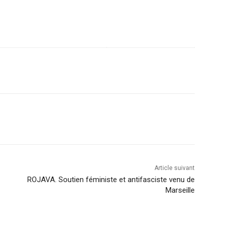
Article suivant
ROJAVA. Soutien féministe et antifasciste venu de
Marseille