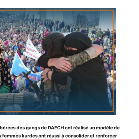
bérées des gangs de DAECH ont réalisé un modèle de
es femmes kurdes ont réussi à consolider et renforcer