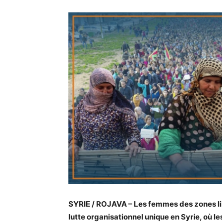
SYRIE / ROJAVA – Les femmes des zones li
lutte organisationnel unique en Syrie, où l