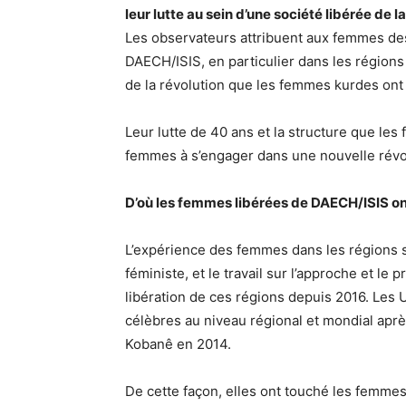
leur lutte au sein d’une société libérée de 
Les observateurs attribuent aux femmes de
DAECH/ISIS, en particulier dans les régions
de la révolution que les femmes kurdes on
Leur lutte de 40 ans et la structure que le
femmes à s’engager dans une nouvelle révo
D’où les femmes libérées de DAECH/ISIS ont-
L’expérience des femmes dans les régions
féministe, et le travail sur l’approche et le
libération de ces régions depuis 2016. Les
célèbres au niveau régional et mondial aprè
Kobanê en 2014.
De cette façon, elles ont touché les femmes 