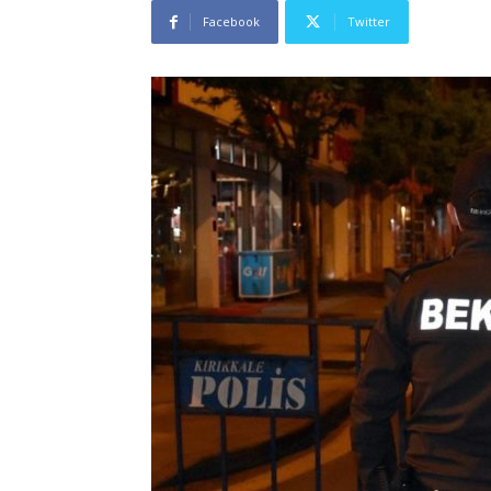
Facebook
Twitter