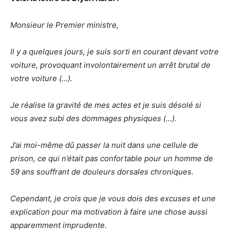
Monsieur le Premier ministre,
Il y a quelques jours, je suis sorti en courant devant votre
voiture, provoquant involontairement un arrêt brutal de
votre voiture (…).
Je réalise la gravité de mes actes et je suis désolé si
vous avez subi des dommages physiques (…).
J’ai moi-même dû passer la nuit dans une cellule de
prison, ce qui n’était pas confortable pour un homme de
59 ans souffrant de douleurs dorsales chroniques.
Cependant, je crois que je vous dois des excuses et une
explication pour ma motivation à faire une chose aussi
apparemment imprudente.