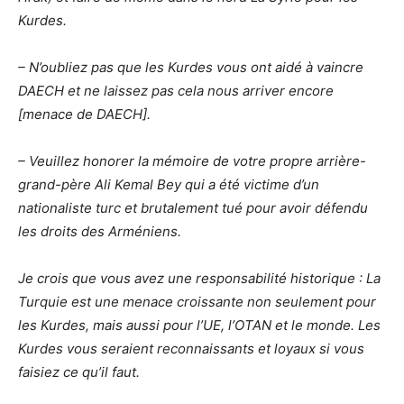
Kurdes.
– N’oubliez pas que les Kurdes vous ont aidé à vaincre
DAECH et ne laissez pas cela nous arriver encore
[menace de DAECH].
– Veuillez honorer la mémoire de votre propre arrière-
grand-père Ali Kemal Bey qui a été victime d’un
nationaliste turc
et brutalement tué pour avoir défendu
les droits des Arméniens.
Je crois que vous avez une responsabilité historique : La
Turquie est une menace croissante non seulement pour
les Kurdes, mais aussi pour l’UE, l’OTAN et le monde. Les
Kurdes vous seraient reconnaissants et loyaux si vous
faisiez ce qu’il faut.