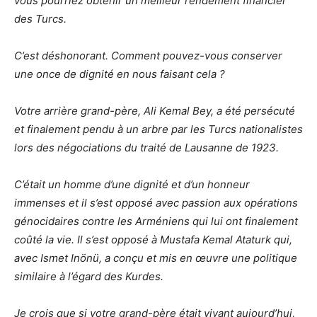
vous pourriez obtenir un meilleur rendement financier
des Turcs.
C’est déshonorant. Comment pouvez-vous conserver
une once de dignité en nous faisant cela ?
Votre arrière grand-père, Ali Kemal Bey, a été persécuté
et finalement pendu à un arbre par les Turcs nationalistes
lors des négociations du traité de Lausanne de 1923.
C’était un homme d’une dignité et d’un honneur
immenses et il s’est opposé avec passion aux opérations
génocidaires contre les Arméniens qui lui ont finalement
coûté la vie. Il s’est opposé à Mustafa Kemal Ataturk qui,
avec Ismet Inönü, a conçu et mis en œuvre une politique
similaire à l’égard des Kurdes.
Je crois que si votre grand-père était vivant aujourd’hui,