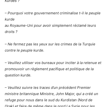
Kurdes ?
– Pourquoi votre gouvernement criminalise t-il le peuple
kurde
au Royaume-Uni pour avoir simplement réclamé leurs
droits ?
– Ne fermez pas les yeux sur les
crimes de la Turquie
contre le peuple kurde.
– Veuillez utiliser vos bureaux pour inciter à la retenue et
promouvoir un règlement pacifique et politique de la
question kurde.
– Veuillez suivre les traces d’un précédent Premier
ministre britannique Ministre, John Major, qui a créé un
refuge pour nous dans le sud du Kurdistan (Nord de
l’Irak) et faire de même dans le nord La Syrie pour les