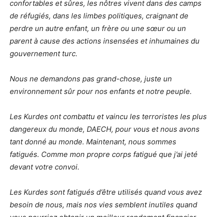
confortables et sûres, les nôtres vivent dans des camps
de réfugiés, dans les limbes politiques, craignant de
perdre un autre enfant, un frère ou une sœur ou un
parent à cause des actions insensées et inhumaines du
gouvernement turc.
Nous ne demandons pas grand-chose, juste un
environnement sûr pour nos enfants et notre peuple.
Les Kurdes ont combattu et vaincu les terroristes les plus
dangereux du monde, DAECH, pour vous et nous avons
tant donné au monde. Maintenant, nous sommes
fatigués. Comme mon propre corps fatigué que j’ai jeté
devant votre convoi.
Les Kurdes sont fatigués d’être utilisés quand vous avez
besoin de nous, mais nos vies semblent inutiles quand