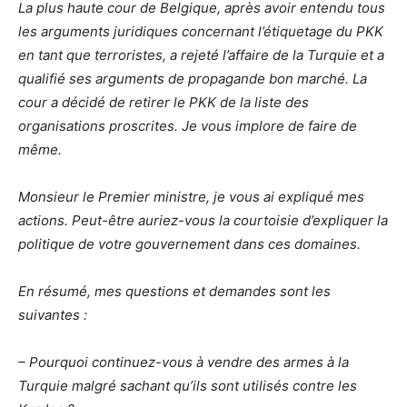
La plus haute cour de Belgique, après avoir entendu tous
les arguments juridiques concernant l’étiquetage du PKK
en tant que terroristes, a rejeté l’affaire de la Turquie et a
qualifié ses arguments de propagande bon marché. La
cour a décidé de retirer le PKK de la liste des
organisations proscrites. Je vous implore de faire de
même.
Monsieur le Premier ministre, je vous ai expliqué mes
actions.
Peut-être auriez-vous la courtoisie d’expliquer la
politique de votre gouvernement dans ces domaines.
En résumé, mes questions et demandes sont les
suivantes :
– Pourquoi continuez-vous à vendre des armes à la
Turquie malgré sachant qu’ils sont utilisés contre les