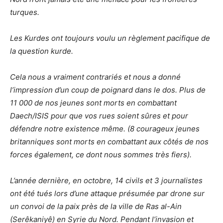
turques.
Les Kurdes ont toujours voulu un règlement pacifique de
la question kurde.
Cela nous a vraiment contrariés et nous a donné
l’impression d’un coup de poignard dans le dos. Plus de
11 000 de nos jeunes sont morts en combattant
Daech/ISIS pour que vos rues soient sûres et pour
défendre notre existence même. (8 courageux jeunes
britanniques sont morts en combattant aux côtés de nos
forces également, ce dont nous sommes très fiers).
L’année dernière, en octobre, 14 civils et 3 journalistes
ont été tués lors d’une attaque présumée par drone sur
un convoi de la paix près de la ville de Ras al-Ain
(Serêkaniyê) en Syrie du Nord. Pendant l’invasion et