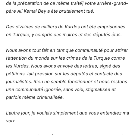
de la préparation de ce même traité] votre arrière-grand-
père Ali Kemal Bey a été brutalement tué.
Des dizaines de milliers de Kurdes ont été emprisonnés
en Turquie, y compris des maires et des députés élus.
Nous avons tout fait en tant que communauté pour attirer
l’attention du monde sur les crimes de la Turquie contre
les Kurdes. Nous avons envoyé des lettres, signé des
pétitions, fait pression sur les députés et contacté des
journalistes. Rien ne semble fonctionner et nous restons
une communauté ignorée, sans voix, stigmatisée et
parfois même criminalisée.
L’autre jour, je voulais simplement que vous entendiez ma
voix.