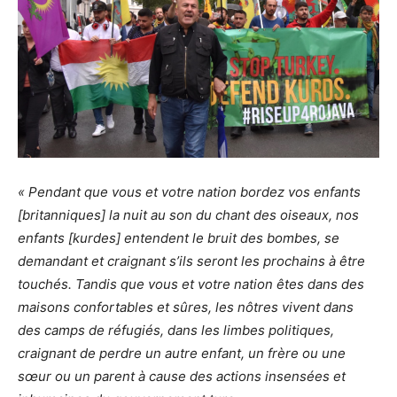
« Pendant que vous et votre nation bordez vos enfants
[britanniques] la nuit au son du chant des oiseaux, nos
enfants [kurdes] entendent le bruit des bombes, se
demandant et craignant s’ils seront les prochains à être
touchés. Tandis que vous et votre nation êtes dans des
maisons confortables et sûres, les nôtres vivent dans
des camps de réfugiés, dans les limbes politiques,
craignant de perdre un autre enfant, un frère ou une
sœur ou un parent à cause des actions insensées et