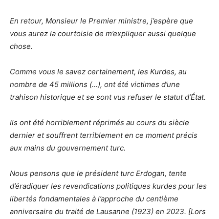
En retour, Monsieur le Premier ministre, j’espère que
vous aurez la courtoisie de m’expliquer aussi quelque
chose.
Comme vous le savez certainement, les Kurdes, au
nombre de 45 millions (…), ont été victimes d’une
trahison historique et se sont vus refuser le statut d’État.
Ils ont été horriblement réprimés au cours du siècle
dernier et souffrent terriblement en ce moment précis
aux mains du gouvernement turc.
Nous pensons que le président turc Erdogan, tente
d’éradiquer les revendications politiques kurdes pour les
libertés fondamentales à l’approche du centième
anniversaire du traité de Lausanne (1923) en 2023. [Lors