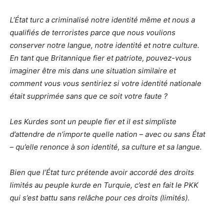
L’État turc a criminalisé notre identité même et nous a
qualifiés de terroristes parce que nous voulions
conserver notre langue, notre identité et notre culture.
En tant que Britannique fier et patriote, pouvez-vous
imaginer être mis dans une situation similaire et
comment vous vous sentiriez si votre identité nationale
était supprimée sans que ce soit votre faute ?
Les Kurdes sont un peuple fier et il est simpliste
d’attendre de n’importe quelle nation – avec ou sans État
– qu’elle renonce à son identité, sa culture et sa langue.
Bien que l’État turc prétende avoir accordé des droits
limités au peuple kurde en Turquie, c’est en fait le PKK
qui s’est battu sans relâche pour ces droits (limités).