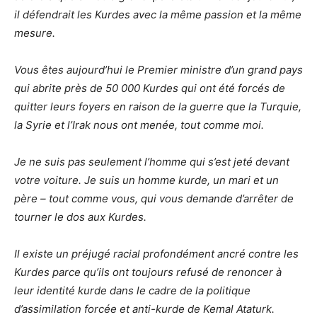
il défendrait les Kurdes avec la même passion et la même
mesure.
Vous êtes aujourd’hui le Premier ministre d’un grand pays
qui abrite près de 50 000 Kurdes qui ont été forcés de
quitter leurs foyers en raison de la guerre que la Turquie,
la Syrie et l’Irak nous ont menée, tout comme moi.
Je ne suis pas seulement l’homme qui s’est jeté devant
votre voiture. Je suis un homme kurde, un mari et un
père – tout comme vous, qui vous demande d’arrêter de
tourner le dos aux Kurdes.
Il existe un préjugé racial profondément ancré contre les
Kurdes parce qu’ils ont toujours refusé de renoncer à
leur identité kurde dans le cadre de la politique
d’assimilation forcée et anti-kurde de Kemal Ataturk.