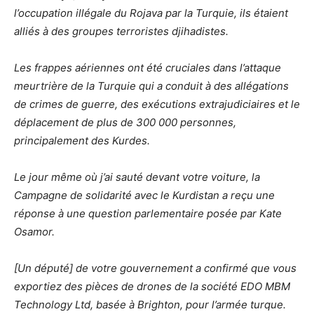
l’occupation illégale du Rojava par la Turquie, ils étaient
alliés à des groupes terroristes djihadistes.
Les frappes aériennes ont été cruciales dans l’attaque
meurtrière de la Turquie qui a conduit à des allégations
de crimes de guerre, des exécutions extrajudiciaires et le
déplacement de plus de 300 000 personnes,
principalement des Kurdes.
Le jour même où j’ai sauté devant votre voiture, la
Campagne de solidarité avec le Kurdistan a reçu une
réponse à une question parlementaire posée par Kate
Osamor.
[Un député] de votre gouvernement a confirmé que vous
exportiez des pièces de drones de la société EDO MBM
Technology Ltd, basée à Brighton, pour l’armée turque.