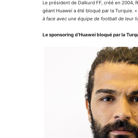
Le président de Dalkurd FF, créé en 2004, R
géant Huawei a été bloqué par la Turquie.
«
à face avec une équipe de football de leur li
Le sponsoring d’Huawei bloqué par la Turq