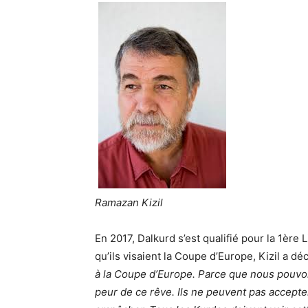
Ramazan Kizil
En 2017, Dalkurd s’est qualifié pour la 1ère
qu’ils visaient la Coupe d’Europe, Kizil a déc
à la Coupe d’Europe. Parce que nous pouvons
peur de ce rêve. Ils ne peuvent pas accepter