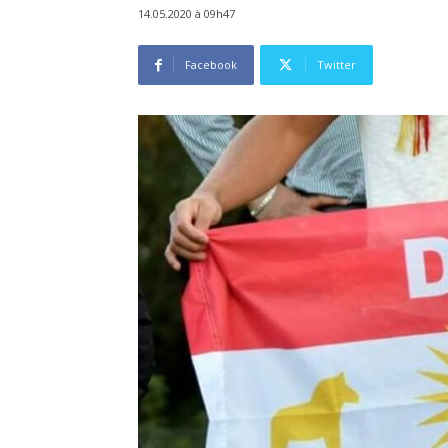
14.05.2020 à 09h47
Facebook
Twitter