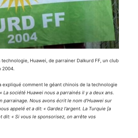
 technologie, Huawei, de parrainer Dalkurd FF, un club
n 2004.
a expliqué comment le géant chinois de la technologie
« La société Huawei nous a parrainés il y a deux ans.
un parrainage. Nous avons écrit le nom d’Huawei sur
ous appelé et a dit: « Gardez l’argent. La Turquie [a
t dit: « Si vous le sponsorisez, on arrête vos