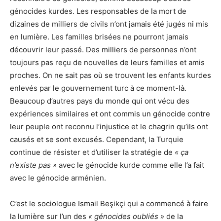
génocides kurdes. Les responsables de la mort de
dizaines de milliers de civils n’ont jamais été jugés ni mis
en lumière. Les familles brisées ne pourront jamais
découvrir leur passé. Des milliers de personnes n’ont
toujours pas reçu de nouvelles de leurs familles et amis
proches. On ne sait pas où se trouvent les enfants kurdes
enlevés par le gouvernement turc à ce moment-là.
Beaucoup d’autres pays du monde qui ont vécu des
expériences similaires et ont commis un génocide contre
leur peuple ont reconnu l’injustice et le chagrin qu’ils ont
causés et se sont excusés. Cependant, la Turquie
continue de résister et d’utiliser la stratégie de
« ça
n’existe pas »
avec le génocide kurde comme elle l’a fait
avec le génocide arménien.
C’est le sociologue Ismail Beşikçi qui a commencé à faire
la lumière sur l’un des
« génocides oubliés »
de la