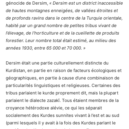
génocide de Dersim,
« Dersim est un district inaccessible
de hautes montagnes enneigées, de vallées étroites et
de profonds ravins dans le centre de la Turquie orientale,
habité par un grand nombre de petites tribus vivant de
l’élevage, de l’horticulture et de la cueillette de produits
forestier. Leur nombre total était estimé, au milieu des
années 1930, entre 65 000 et 70 000. »
Dersim était une partie culturellement distincte du
Kurdistan, en partie en raison de facteurs écologiques et
géographiques, en partie à cause d’une combinaison de
particularités linguistiques et religieuses. Certaines des
tribus parlaient le kurde proprement dit, mais la plupart
parlaient le dialecte zazakî. Tous étaient membres de la
croyance hétérodoxe alévie, ce qui les séparait
socialement des Kurdes sunnites vivant à l’est et au sud
(parmi lesquels il y avait à la fois des Kurdes parlant le