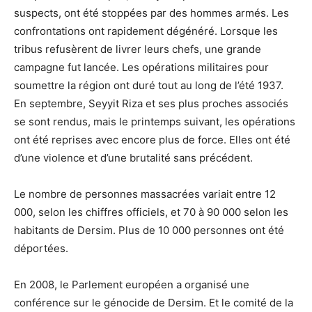
suspects, ont été stoppées par des hommes armés. Les
confrontations ont rapidement dégénéré. Lorsque les
tribus refusèrent de livrer leurs chefs, une grande
campagne fut lancée. Les opérations militaires pour
soumettre la région ont duré tout au long de l’été 1937.
En septembre, Seyyit Riza et ses plus proches associés
se sont rendus, mais le printemps suivant, les opérations
ont été reprises avec encore plus de force. Elles ont été
d’une violence et d’une brutalité sans précédent.
Le nombre de personnes massacrées variait entre 12
000, selon les chiffres officiels, et 70 à 90 000 selon les
habitants de Dersim. Plus de 10 000 personnes ont été
déportées.
En 2008, le Parlement européen a organisé une
conférence sur le génocide de Dersim. Et le comité de la