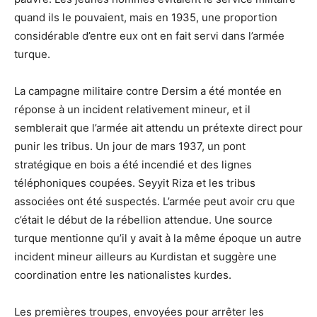
quand ils le pouvaient, mais en 1935, une proportion
considérable d’entre eux ont en fait servi dans l’armée
turque.
La campagne militaire contre Dersim a été montée en
réponse à un incident relativement mineur, et il
semblerait que l’armée ait attendu un prétexte direct pour
punir les tribus. Un jour de mars 1937, un pont
stratégique en bois a été incendié et des lignes
téléphoniques coupées. Seyyit Riza et les tribus
associées ont été suspectés. L’armée peut avoir cru que
c’était le début de la rébellion attendue. Une source
turque mentionne qu’il y avait à la même époque un autre
incident mineur ailleurs au Kurdistan et suggère une
coordination entre les nationalistes kurdes.
Les premières troupes, envoyées pour arrêter les