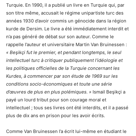
Turquie. En 1990, il a publié un livre en Turquie qui, par
son titre même, accusait le régime unipartiste turc des
années 1930 d’avoir commis un génocide dans la région
kurde de Dersim. Le livre a été immédiatement interdit et
n’a pas généré de débat sur son auteur. Comme le
rappelle l’auteur et universitaire Martin Van Bruinessen :
« Beşikçi fut le premier, et pendant longtemps, le seul
intellectuel turc à critiquer publiquement l’idéologie et
les politiques officielles de la Turquie concernant les
Kurdes, à commencer par son étude de 1969 sur les
conditions socio-économiques et toute une série
d’œuvres de plus en plus polémiques. »
Ismail Beşikçi a
payé un lourd tribut pour son courage moral et
intellectuel ; tous ses livres ont été interdits, et il a passé
plus de dix ans en prison pour les avoir écrits.
Comme Van Bruinessen l’a écrit lui-même en étudiant le