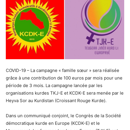
COVID-19 – La campagne « famille sœur » sera réalisée
grâce à une contribution de 100 euros par mois pour une
période de 3 mois. La campagne lancée par les
organisations kurdes TKJ-E et KCDK-E sera menée par le
Heyva Sor au Kurdistan (Croissant Rouge Kurde).
Dans un communiqué conjoint, le Congrès de la Société
démocratique kurde en Europe (KCDK-E) et le