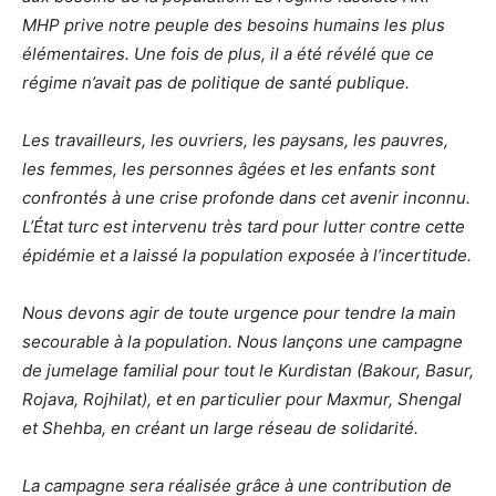
MHP prive notre peuple des besoins humains les plus
élémentaires. Une fois de plus, il a été révélé que ce
régime n’avait pas de politique de santé publique.
Les travailleurs, les ouvriers, les paysans, les pauvres,
les femmes, les personnes âgées et les enfants sont
confrontés à une crise profonde dans cet avenir inconnu.
L’État turc est intervenu très tard pour lutter contre cette
épidémie et a laissé la population exposée à l’incertitude.
Nous devons agir de toute urgence pour tendre la main
secourable à la population. Nous lançons une campagne
de jumelage familial pour tout le Kurdistan (Bakour, Basur,
Rojava, Rojhilat), et en particulier pour Maxmur, Shengal
et Shehba, en créant un large réseau de solidarité.
La campagne sera réalisée grâce à une contribution de