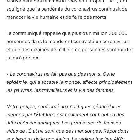
Mouvement des femmes kurdes en Europe (TJK-E) ont
souligné que la pandémie du coronavirus continuait de
menacer la vie humaine et de faire des morts.
Le communiqué rappelle que plus d’un million 300 000
personnes dans le monde ont contracté un coronavirus
et que des dizaines de milliers de personnes sont mortes
jusqu’à présent :
« Le coronavirus ne fait pas que des morts. Cette
épidémie, qui a accablé le monde, affecte principalement
les pauvres, les travailleurs et la vie des femmes.
Notre peuple, confronté aux politiques génocidaires
menées par l’État turc, est également confronté à des
difficultés économiques. Les promesses de fausses
aides de l’État ne sont que des mensonges. Répondons
aux besoins de la population. Le régime fasciste AKP-