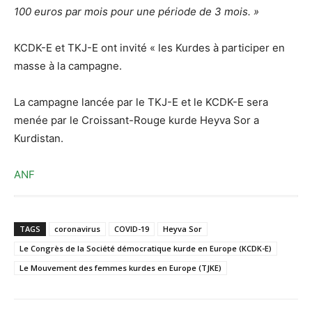
100 euros par mois pour une période de 3 mois. »
KCDK-E et TKJ-E ont invité « les Kurdes à participer en
masse à la campagne.
La campagne lancée par le TKJ-E et le KCDK-E sera
menée par le Croissant-Rouge kurde Heyva Sor a
Kurdistan.
ANF
TAGS
coronavirus
COVID-19
Heyva Sor
Le Congrès de la Société démocratique kurde en Europe (KCDK-E)
Le Mouvement des femmes kurdes en Europe (TJKE)