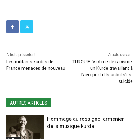
Article précédent
Article suivant
Les militants kurdes de
TURQUIE. Victime de racisme,
France menacés de nouveau
un Kurde travaillant à
l’aéroport d’Istanbul s’est
suicidé
AUTRES ARTICLES
Hommage au rossignol arménien
de la musique kurde