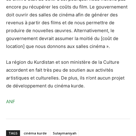
encore pu récupérer les coûts du film. Le gouvernement
doit ouvrir des salles de cinéma afin de générer des
revenus à partir des films et de nous permettre de
produire de nouvelles œuvres. Alternativement, le
gouvernement devrait assumer la moitié du [coût de
location] que nous donnons aux salles cinéma ».
La région du Kurdistan et son ministère de la Culture
accordent en fait très peu de soutien aux activités
artistiques et culturelles. De plus, ils n’ont aucun projet
de développement du cinéma kurde.
ANF
TAGS
cinéma kurde
Sulaymaniyah