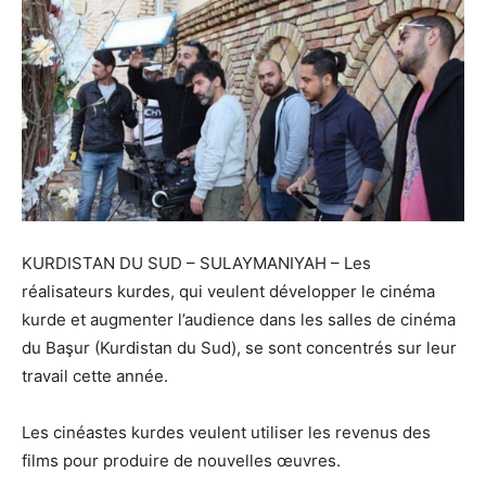
KURDISTAN DU SUD – SULAYMANIYAH – Les
réalisateurs kurdes, qui veulent développer le cinéma
kurde et augmenter l’audience dans les salles de cinéma
du Başur (Kurdistan du Sud), se sont concentrés sur leur
travail cette année.
Les cinéastes kurdes veulent utiliser les revenus des
films pour produire de nouvelles œuvres.