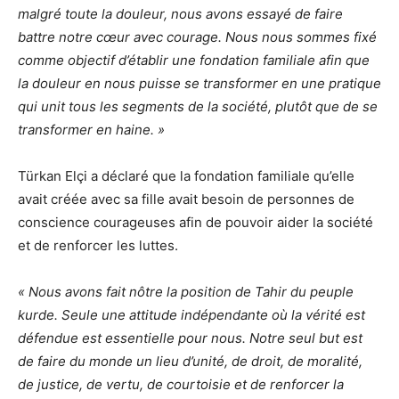
malgré toute la douleur, nous avons essayé de faire
battre notre cœur avec courage. Nous nous sommes fixé
comme objectif d’établir une fondation familiale afin que
la douleur en nous puisse se transformer en une pratique
qui unit tous les segments de la société, plutôt que de se
transformer en haine. »
Türkan Elçi a déclaré que la fondation familiale qu’elle
avait créée avec sa fille avait besoin de personnes de
conscience courageuses afin de pouvoir aider la société
et de renforcer les luttes.
« Nous avons fait nôtre la position de Tahir du peuple
kurde. Seule une attitude indépendante où la vérité est
défendue est essentielle pour nous. Notre seul but est
de faire du monde un lieu d’unité, de droit, de moralité,
de justice, de vertu, de courtoisie et de renforcer la