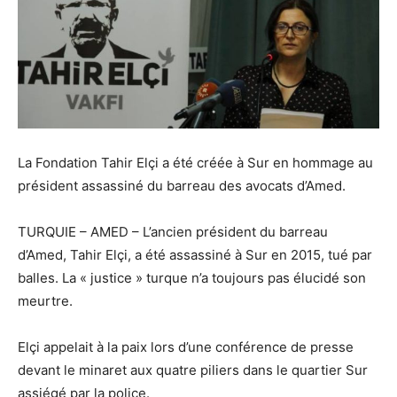
La Fondation Tahir Elçi a été créée à Sur en hommage au
président assassiné du barreau des avocats d’Amed.
TURQUIE – AMED – L’ancien président du barreau
d’Amed, Tahir Elçi, a été assassiné à Sur en 2015, tué par
balles. La « justice » turque n’a toujours pas élucidé son
meurtre.
Elçi appelait à la paix lors d’une conférence de presse
devant le minaret aux quatre piliers dans le quartier Sur
assiégé par la police.