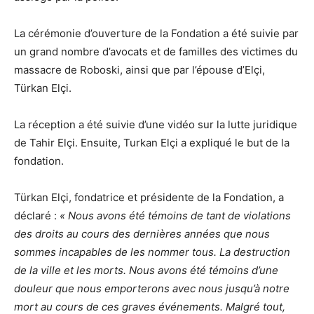
La cérémonie d’ouverture de la Fondation a été suivie par
un grand nombre d’avocats et de familles des victimes du
massacre de Roboski, ainsi que par l’épouse d’Elçi,
Türkan Elçi.
La réception a été suivie d’une vidéo sur la lutte juridique
de Tahir Elçi. Ensuite, Turkan Elçi a expliqué le but de la
fondation.
Türkan Elçi, fondatrice et présidente de la Fondation, a
déclaré :
« Nous avons été témoins de tant de violations
des droits au cours des dernières années que nous
sommes incapables de les nommer tous. La destruction
de la ville et les morts. Nous avons été témoins d’une
douleur que nous emporterons avec nous jusqu’à notre
mort au cours de ces graves événements. Malgré tout,