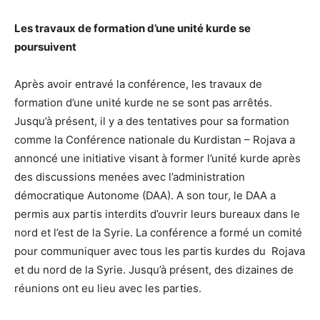
Les travaux de formation d’une unité kurde se
poursuivent
Après avoir entravé la conférence, les travaux de
formation d’une unité kurde ne se sont pas arrêtés.
Jusqu’à présent, il y a des tentatives pour sa formation
comme la Conférence nationale du Kurdistan – Rojava a
annoncé une initiative visant à former l’unité kurde après
des discussions menées avec l’administration
démocratique Autonome (DAA). A son tour, le DAA a
permis aux partis interdits d’ouvrir leurs bureaux dans le
nord et l’est de la Syrie. La conférence a formé un comité
pour communiquer avec tous les partis kurdes du Rojava
et du nord de la Syrie. Jusqu’à présent, des dizaines de
réunions ont eu lieu avec les parties.