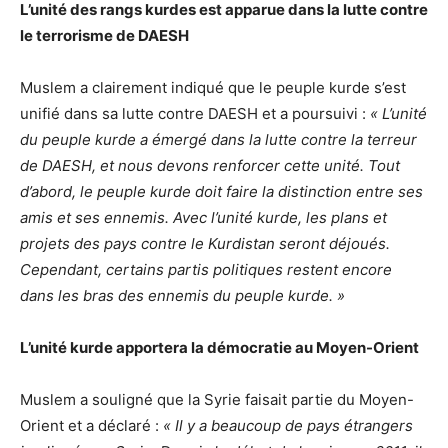
L’unité des rangs kurdes est apparue dans la lutte contre
le terrorisme de DAESH
Muslem a clairement indiqué que le peuple kurde s’est
unifié dans sa lutte contre DAESH et a poursuivi :
« L’unité
du peuple kurde a émergé dans la lutte contre la terreur
de DAESH, et nous devons renforcer cette unité. Tout
d’abord, le peuple kurde doit faire la distinction entre ses
amis et ses ennemis. Avec l’unité kurde, les plans et
projets des pays contre le Kurdistan seront déjoués.
Cependant, certains partis politiques restent encore
dans les bras des ennemis du peuple kurde. »
L’unité kurde apportera la démocratie au Moyen-Orient
Muslem a souligné que la Syrie faisait partie du Moyen-
Orient et a déclaré :
« Il y a beaucoup de pays étrangers