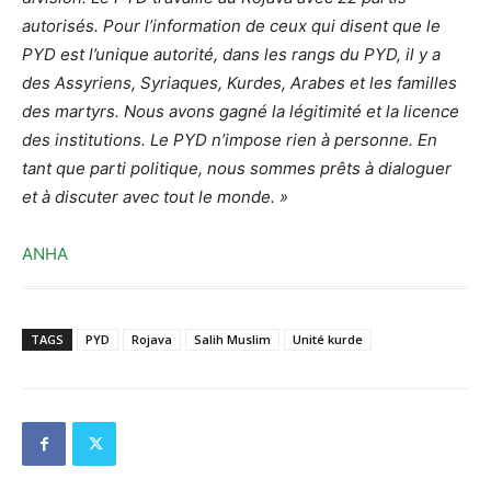
autorisés. Pour l’information de ceux qui disent que le
PYD est l’unique autorité, dans les rangs du PYD, il y a
des Assyriens, Syriaques, Kurdes, Arabes et les familles
des martyrs. Nous avons gagné la légitimité et la licence
des institutions. Le PYD n’impose rien à personne. En
tant que parti politique, nous sommes prêts à dialoguer
et à discuter avec tout le monde. »
ANHA
TAGS
PYD
Rojava
Salih Muslim
Unité kurde