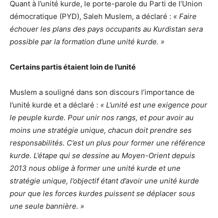
Quant à l’unité kurde, le porte-parole du Parti de l’Union
démocratique (PYD), Saleh Muslem, a déclaré :
« Faire
échouer les plans des pays occupants au Kurdistan sera
possible par la formation d’une unité kurde. »
Certains partis étaient loin de l’unité
Muslem a souligné dans son discours l’importance de
l’unité kurde et a déclaré :
« L’unité est une exigence pour
le peuple kurde. Pour unir nos rangs, et pour avoir au
moins une stratégie unique, chacun doit prendre ses
responsabilités. C’est un plus pour former une référence
kurde. L’étape qui se dessine au Moyen-Orient depuis
2013 nous oblige à former une unité kurde et une
stratégie unique, l’objectif étant d’avoir une unité kurde
pour que les forces kurdes puissent se déplacer sous
une seule bannière. »