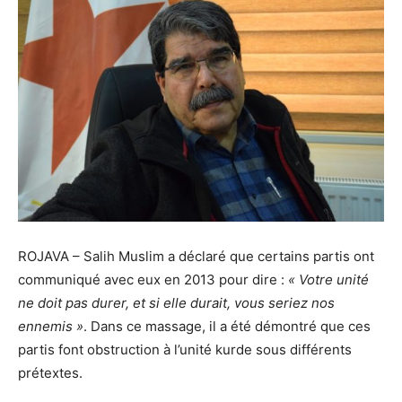
ROJAVA – Salih Muslim a déclaré que certains partis ont
communiqué avec eux en 2013 pour dire :
« Votre unité
ne doit pas durer, et si elle durait, vous seriez nos
ennemis »
. Dans ce massage, il a été démontré que ces
partis font obstruction à l’unité kurde sous différents
prétextes.