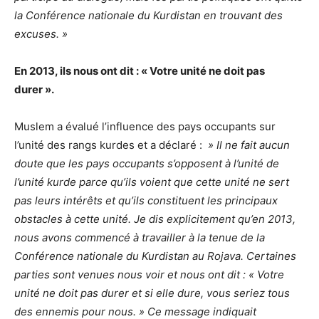
la Conférence nationale du Kurdistan en trouvant des
excuses. »
En 2013, ils nous ont dit : « Votre unité ne doit pas
durer ».
Muslem a évalué l’influence des pays occupants sur
l’unité des rangs kurdes et a déclaré :
» Il ne fait aucun
doute que les pays occupants s’opposent à l’unité de
l’unité kurde parce qu’ils voient que cette unité ne sert
pas leurs intérêts et qu’ils constituent les principaux
obstacles à cette unité. Je dis explicitement qu’en 2013,
nous avons commencé à travailler à la tenue de la
Conférence nationale du Kurdistan au Rojava. Certaines
parties sont venues nous voir et nous ont dit : « Votre
unité ne doit pas durer et si elle dure, vous seriez tous
des ennemis pour nous. » Ce message indiquait