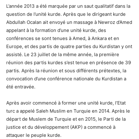
L’année 2013 a été marquée par un saut qualitatif dans la
question de l’unité kurde. Après que le dirigeant kurde
Abdullah Ocalan ait envoyé un massage à Newroz d’Amed
appelant à la formation d’une unité kurde, des
conférences se sont tenues à Amed, à Ankara et en
Europe, et des partis de quatre parties du Kurdistan y ont
assisté. Le 23 juillet de la même année, la première
réunion des partis kurdes s’est tenue en présence de 39
partis. Après la réunion et sous différents prétextes, la
convocation d’une conférence nationale du Kurdistan a
été entravée.
Après avoir commencé à former une unité kurde, l’Etat
turc a appelé Saleh Muslim en Turquie en 2014. Après le
départ de Muslem de Turquie et en 2015, le Parti de la
justice et du développement (AKP) a commencé à
attaquer le peuple kurde.