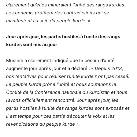
clairement qu’elles mineraient l’unité des rangs kurdes.
Les ennemis profitent des contradictions qui se
manifestent au sein du peuple kurde. »
Jour après jour, les partis hostiles à l’unité des rangs
kurdes sont mis au jour
Muslem a clairement indiqué que le besoin d’unité
augmente jour après jour et a déclaré :
« Depuis 2013,
nos tentatives pour réaliser l’unité kurde n’ont pas cessé.
Le peuple kurde prône l’unité et nous soutenons le
Comité de la Conférence nationale du Kurdistan et nous
l’avons officiellement rencontré. Jour après jour, les
partis hostiles à l’unité des rangs kurdes sont exposés et
il est temps pour ces partis d’écouter la voix et les
revendications du peuple kurde ».