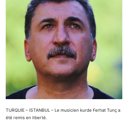
TURQUIE – ISTANBUL – Le musicien kurde Ferhat Tunç a
été remis en liberté.