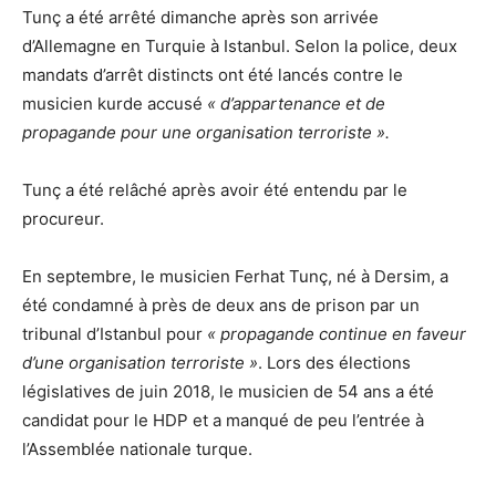
Tunç a été arrêté dimanche après son arrivée
d’Allemagne en Turquie à Istanbul. Selon la police, deux
mandats d’arrêt distincts ont été lancés contre le
musicien kurde accusé
« d’appartenance et de
propagande pour une organisation terroriste ».
Tunç a été relâché après avoir été entendu par le
procureur.
En septembre, le musicien Ferhat Tunç, né à Dersim, a
été condamné à près de deux ans de prison par un
tribunal d’Istanbul pour
« propagande continue en faveur
d’une organisation terroriste »
. Lors des élections
législatives de juin 2018, le musicien de 54 ans a été
candidat pour le HDP et a manqué de peu l’entrée à
l’Assemblée nationale turque.