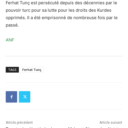
Ferhat Tunç est persécuté depuis des décennies par le
pouvoir turc pour sa lutte pour les droits des Kurdes
opprimés. Il a été emprisonné de nombreuse fois par le
passé.
ANF
TAGS
Ferhat Tunç
Article précédent
Article suivant