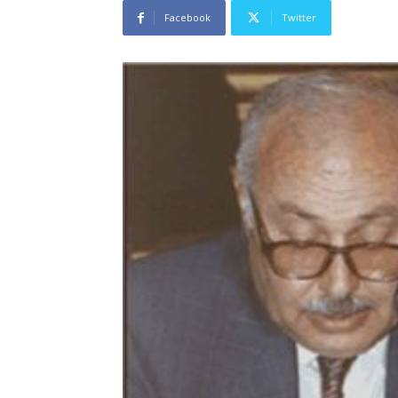
Facebook
Twitter