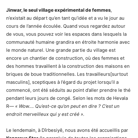
Jinwar, le seul village expérimental de femmes
,
n’existait au départ qu’en tant qu’idée et a vu le jour au
cours de l’année écoulée. Quand vous regardez autour
de vous, vous pouvez voir les espaces dans lesquels la
communauté humaine grandira en étroite harmonie avec
le monde naturel. Une grande partie du village est
encore un chantier de construction, où des femmes et
des hommes travaillent à la construction des maisons en
briques de boue traditionnelles. Les travailleurs[surtout
masculins], sceptiques à l’égard du projet lorsqu’il a
commencé, ont été séduits au point d’aller prendre le thé
pendant leurs jours de congé. Selon les mots de Hevala
R
— « Wow…. Qu’est-ce qu’on peut en dire ? C’est un
endroit merveilleux qui y est créé ».
Le lendemain, à Dîrbesiyê, nous avons été accueillis par