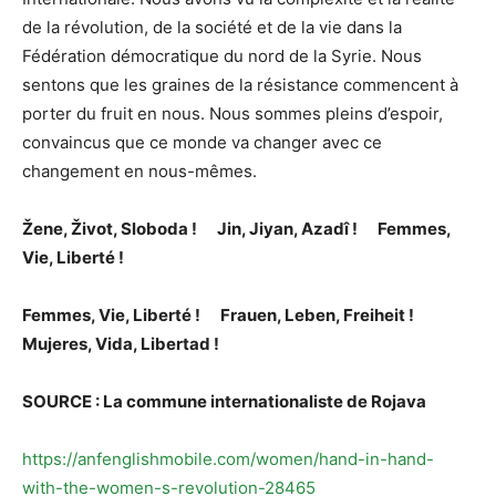
de la révolution, de la société et de la vie dans la
Fédération démocratique du nord de la Syrie. Nous
sentons que les graines de la résistance commencent à
porter du fruit en nous. Nous sommes pleins d’espoir,
convaincus que ce monde va changer avec ce
changement en nous-mêmes.
Žene, Život, Sloboda !
Jin, Jiyan, Azadî !
Femmes,
Vie, Liberté !
Femmes, Vie, Liberté !
Frauen, Leben, Freiheit !
Mujeres, Vida, Libertad !
SOURCE : La commune internationaliste de Rojava
https://anfenglishmobile.com/women/hand-in-hand-
with-the-women-s-revolution-28465