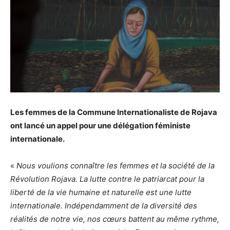
Les femmes de la Commune Internationaliste de Rojava
ont lancé un appel pour une délégation féministe
internationale.
«
Nous voulions connaître les femmes et la société de la
Révolution Rojava. La lutte contre le patriarcat pour la
liberté de la vie humaine et naturelle est une lutte
internationale. Indépendamment de la diversité des
réalités de notre vie, nos cœurs battent au même rythme,