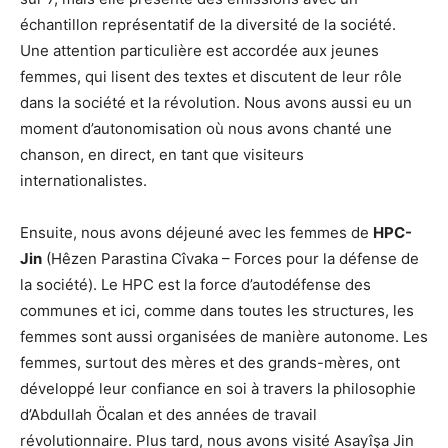
échantillon représentatif de la diversité de la société.
Une attention particulière est accordée aux jeunes
femmes, qui lisent des textes et discutent de leur rôle
dans la société et la révolution. Nous avons aussi eu un
moment d’autonomisation où nous avons chanté une
chanson, en direct, en tant que visiteurs
internationalistes.
Ensuite, nous avons déjeuné avec les femmes de
HPC-
Jin
(Hêzen Parastina Cîvaka – Forces pour la défense de
la société). Le HPC est la force d’autodéfense des
communes et ici, comme dans toutes les structures, les
femmes sont aussi organisées de manière autonome. Les
femmes, surtout des mères et des grands-mères, ont
développé leur confiance en soi à travers la philosophie
d’Abdullah Öcalan et des années de travail
révolutionnaire. Plus tard, nous avons visité Asayîşa Jin