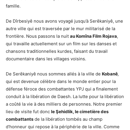
famille.
De Dîrbesiyê nous avons voyagé jusqu’à Serêkaniyê, une
autre ville qui est traversée par le mur militarisé de la
frontière. Nous passons la nuit
au Komîna Film Rojava
,
qui travaille actuellement sur un film sur les danses et
chansons traditionnelles kurdes, faisant du travail
documentaire dans les villages voisins.
De Serêkaniyê nous sommes allés à la ville de
Kobanê
,
qui est devenue célèbre dans le monde entier pour la
défense féroce des combattantes YPJ qui a finalement
conduit à la libération de Daesh. La lutte pour la libération
a coûté la vie à des milliers de personnes. Notre premier
lieu de visite fut donc
le Şehidlik, le cimetière des
combattants
de la libération tombés au champ
d’honneur qui repose à la périphérie de la ville. Comme