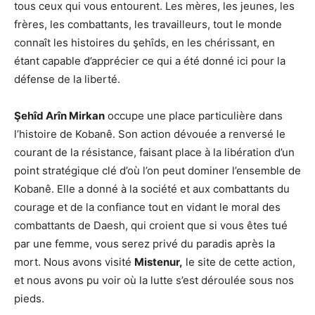
tous ceux qui vous entourent. Les mères, les jeunes, les
frères, les combattants, les travailleurs, tout le monde
connaît les histoires du şehîds, en les chérissant, en
étant capable d’apprécier ce qui a été donné ici pour la
défense de la liberté.
Şehîd Arîn Mirkan
occupe une place particulière dans
l’histoire de Kobanê. Son action dévouée a renversé le
courant de la résistance, faisant place à la libération d’un
point stratégique clé d’où l’on peut dominer l’ensemble de
Kobanê. Elle a donné à la société et aux combattants du
courage et de la confiance tout en vidant le moral des
combattants de Daesh, qui croient que si vous êtes tué
par une femme, vous serez privé du paradis après la
mort. Nous avons visité
Mistenur,
le site de cette action,
et nous avons pu voir où la lutte s’est déroulée sous nos
pieds.