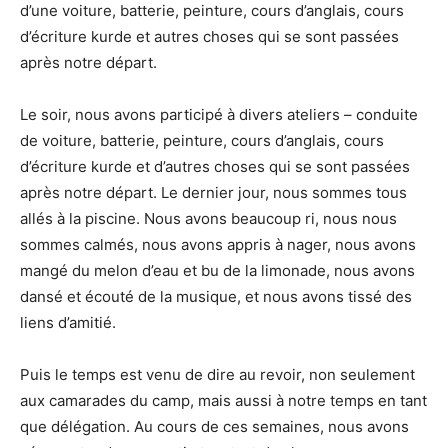
d’une voiture, batterie, peinture, cours d’anglais, cours
d’écriture kurde et autres choses qui se sont passées
après notre départ.
Le soir, nous avons participé à divers ateliers – conduite
de voiture, batterie, peinture, cours d’anglais, cours
d’écriture kurde et d’autres choses qui se sont passées
après notre départ. Le dernier jour, nous sommes tous
allés à la piscine. Nous avons beaucoup ri, nous nous
sommes calmés, nous avons appris à nager, nous avons
mangé du melon d’eau et bu de la limonade, nous avons
dansé et écouté de la musique, et nous avons tissé des
liens d’amitié.
Puis le temps est venu de dire au revoir, non seulement
aux camarades du camp, mais aussi à notre temps en tant
que délégation. Au cours de ces semaines, nous avons