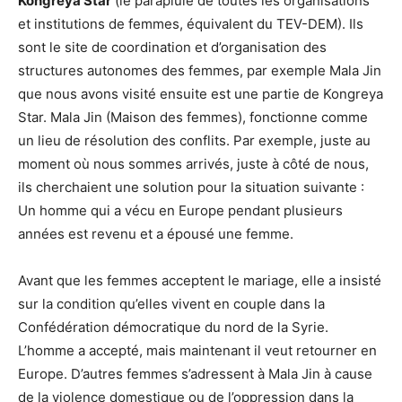
Kongreya Star
(le parapluie de toutes les organisations
et institutions de femmes, équivalent du TEV-DEM). Ils
sont le site de coordination et d’organisation des
structures autonomes des femmes, par exemple Mala Jin
que nous avons visité ensuite est une partie de Kongreya
Star. Mala Jin (Maison des femmes), fonctionne comme
un lieu de résolution des conflits. Par exemple, juste au
moment où nous sommes arrivés, juste à côté de nous,
ils cherchaient une solution pour la situation suivante :
Un homme qui a vécu en Europe pendant plusieurs
années est revenu et a épousé une femme.
Avant que les femmes acceptent le mariage, elle a insisté
sur la condition qu’elles vivent en couple dans la
Confédération démocratique du nord de la Syrie.
L’homme a accepté, mais maintenant il veut retourner en
Europe. D’autres femmes s’adressent à Mala Jin à cause
de la violence domestique ou de l’oppression dans la