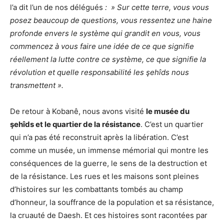
l’a dit l’un de nos délégués
: » Sur cette terre, vous vous
posez beaucoup de questions, vous ressentez une haine
profonde envers le système qui grandit en vous, vous
commencez à vous faire une idée de ce que signifie
réellement la lutte contre ce système, ce que signifie la
révolution et quelle responsabilité les şehîds nous
transmettent ».
De retour à Kobanê, nous avons visité
le musée du
şehîds et le quartier de la résistance
. C’est un quartier
qui n’a pas été reconstruit après la libération. C’est
comme un musée, un immense mémorial qui montre les
conséquences de la guerre, le sens de la destruction et
de la résistance. Les rues et les maisons sont pleines
d’histoires sur les combattants tombés au champ
d’honneur, la souffrance de la population et sa résistance,
la cruauté de Daesh. Et ces histoires sont racontées par