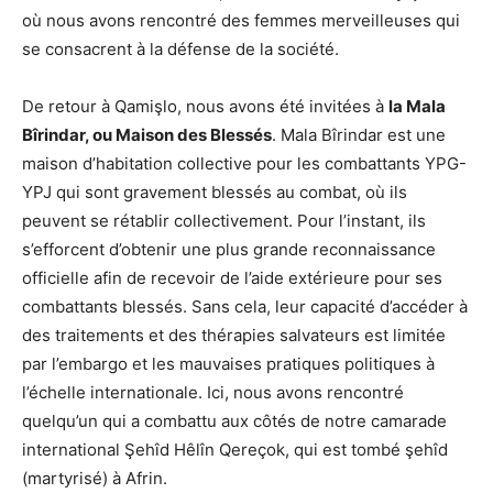
où nous avons rencontré des femmes merveilleuses qui
se consacrent à la défense de la société.
De retour à Qamişlo, nous avons été invitées à
la Mala
Bîrindar, ou Maison des Blessés
. Mala Bîrindar est une
maison d’habitation collective pour les combattants YPG-
YPJ qui sont gravement blessés au combat, où ils
peuvent se rétablir collectivement. Pour l’instant, ils
s’efforcent d’obtenir une plus grande reconnaissance
officielle afin de recevoir de l’aide extérieure pour ses
combattants blessés. Sans cela, leur capacité d’accéder à
des traitements et des thérapies salvateurs est limitée
par l’embargo et les mauvaises pratiques politiques à
l’échelle internationale. Ici, nous avons rencontré
quelqu’un qui a combattu aux côtés de notre camarade
international Şehîd Hêlîn Qereçok, qui est tombé şehîd
(martyrisé) à Afrin.