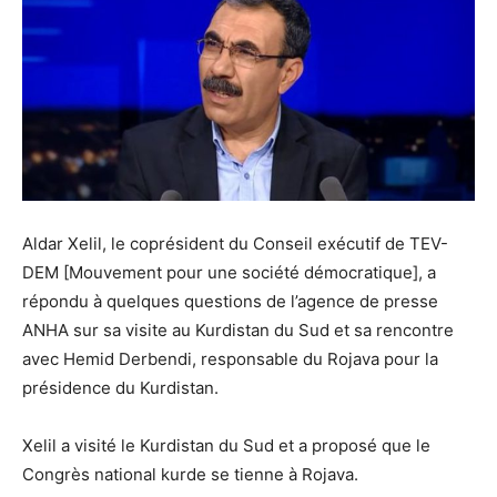
Aldar Xelil, le coprésident du Conseil exécutif de TEV-
DEM [Mouvement pour une société démocratique], a
répondu à quelques questions de l’agence de presse
ANHA sur sa visite au Kurdistan du Sud et sa rencontre
avec Hemid Derbendi, responsable du Rojava pour la
présidence du Kurdistan.
Xelil a visité le Kurdistan du Sud et a proposé que le
Congrès national kurde se tienne à Rojava.