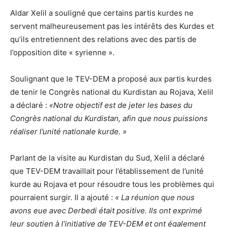
Aldar Xelil a souligné que certains partis kurdes ne
servent malheureusement pas les intérêts des Kurdes et
qu’ils entretiennent des relations avec des partis de
l’opposition dite « syrienne ».
Soulignant que le TEV-DEM a proposé aux partis kurdes
de tenir le Congrès national du Kurdistan au Rojava, Xelil
a déclaré :
«Notre objectif est de jeter les bases du
Congrès national du Kurdistan, afin que nous puissions
réaliser l’unité nationale kurde. »
Parlant de la visite au Kurdistan du Sud, Xelil a déclaré
que TEV-DEM travaillait pour l’établissement de l’unité
kurde au Rojava et pour résoudre tous les problèmes qui
pourraient surgir. Il a ajouté :
« La réunion que nous
avons eue avec Derbedi était positive. Ils ont exprimé
leur soutien à l’initiative de TEV-DEM et ont également