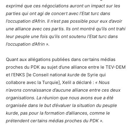
exprimé que ces négociations auront un impact sur les
parties qui ont agi de concert avec l’Etat turc dans
l’occupation d’Afrin. Il n’est pas possible pour eux d’avoir
une alliance avec ces partis. Ils ont montré qu’ils ont trahi
leur peuple une fois qu’ils ont soutenu l’Etat turc dans
l’occupation d’Afrin ».
Quant aux allégations publiées dans certains médias
proches du PDK au sujet d’une alliance entre le TEV-DEM
et l’ENKS [le Conseil national
kurde
de Syrie qui
collabore avec la Turquie], Xelil a déclaré :
« Nous
n’avons connaissance d’aucune alliance entre ces deux
organisations. La réunion que nous avons eue a été
organisée dans le but d’évaluer la situation du peuple
kurde, pas pour la formation d’alliances, comme le
prétendent certains médias proches du PDK ».