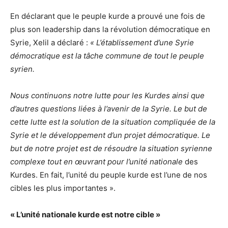
En déclarant que le peuple kurde a prouvé une fois de
plus son leadership dans la révolution démocratique en
Syrie, Xelil a déclaré :
« L’établissement d’une Syrie
démocratique est la tâche commune de tout le peuple
syrien.
Nous continuons notre lutte pour les Kurdes ainsi que
d’autres questions liées à l’avenir de la Syrie. Le but de
cette lutte est la solution de la situation compliquée de la
Syrie et le développement d’un projet démocratique. Le
but de notre projet est de résoudre la situation syrienne
complexe tout en œuvrant pour l’unité nationale
des
Kurdes. En fait, l’unité du peuple kurde est l’une de nos
cibles les plus importantes ».
« L’unité nationale kurde est notre cible »