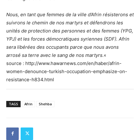
Nous, en tant que femmes de la ville d’Afrin résisterons et
suivrons le chemin de nos martyrs et défendrons les
unités de protection des personnes et des femmes (YPG,
YPJ) et les forces démocratiques syriennes (SDF). Afrin
sera libérées des occupants parce que nous avons
arrosé sa terre avec le sang de nos martyrs.
«
source : http://www.hawarnews.com/en/haber/afrin-
women-denounce-turkish-occupation-emphasize-on-
resistance-h834.html
TAGS
Afrin
Shehba