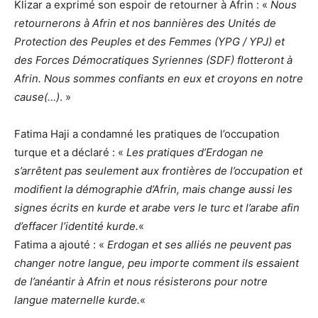
Klizar a exprimé son espoir de retourner à Afrin : «
Nous
retournerons à Afrin et nos bannières des Unités de
Protection des Peuples et des Femmes (YPG / YPJ) et
des Forces Démocratiques Syriennes (SDF) flotteront à
Afrin. Nous sommes confiants en eux et croyons en notre
cause(…)
. »
Fatima Haji a condamné les pratiques de l’occupation
turque et a déclaré : «
Les pratiques d’Erdogan ne
s’arrêtent pas seulement aux frontières de l’occupation et
modifient la démographie d’Afrin, mais change aussi les
signes écrits en kurde et arabe vers le turc et l’arabe afin
d’effacer l’identité kurde.
«
Fatima a ajouté : «
Erdogan et ses alliés ne peuvent pas
changer notre langue, peu importe comment ils essaient
de l’anéantir à Afrin et nous résisterons pour notre
langue maternelle kurde.
«