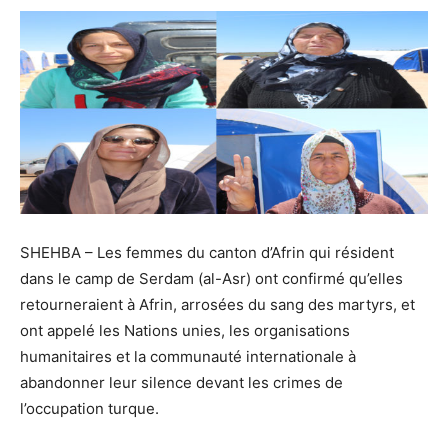
SHEHBA – Les femmes du canton d’Afrin qui résident
dans le camp de Serdam (al-Asr) ont confirmé qu’elles
retourneraient à Afrin, arrosées du sang des martyrs, et
ont appelé les Nations unies, les organisations
humanitaires et la communauté internationale à
abandonner leur silence devant les crimes de
l’occupation turque.