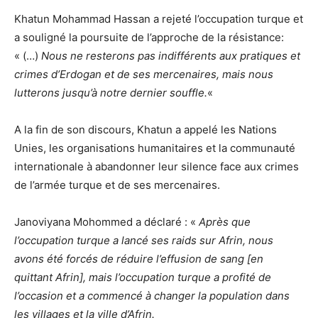
Khatun Mohammad Hassan a rejeté l’occupation turque et
a souligné la poursuite de l’approche de la résistance:
« (…)
Nous ne resterons pas indifférents aux pratiques et
crimes d’Erdogan et de ses mercenaires, mais nous
lutterons jusqu’à notre dernier souffle.
«
A la fin de son discours, Khatun a appelé les Nations
Unies, les organisations humanitaires et la communauté
internationale à abandonner leur silence face aux crimes
de l’armée turque et de ses mercenaires.
Janoviyana Mohommed a déclaré : «
Après que
l’occupation turque a lancé ses raids sur Afrin, nous
avons été forcés de réduire l’effusion de sang [en
quittant Afrin], mais l’occupation turque a profité de
l’occasion et a commencé à changer la population dans
les villages et la ville d’Afrin.