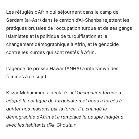
Les réfugiés d’Afrin qui séjournent dans le camp de
Serdam (al-Asr) dans le canton d’Al-Shahba rejettent les
pratiques brutales de l’occupation turque et de ses gangs
islamistes et la politique de turquifisation et le
changement démographique à Afrin, et le génocide
contre les Kurdes qui sont restés à Afrin.
L’agence de presse Hawar (ANHA) a interviewé des
femmes à ce sujet.
Klizar Mohammed a déclaré : «
L’occupation turque a
adopté la politique de turquisation et nous a forcés à
quitter nos maisons par la force. Il a changé la
démographie d’Afrin et a remplacé le peuple indigène
avec les habitants d’Al-Ghouta.
«