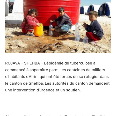
ROJAVA – SHEHBA – L’épidémie de tuberculose a
commencé à apparaître parmi les centaines de milliers
d’habitants d’Afrin, qui ont été forcés de se réfugier dans
le canton de Shehba. Les autorités du canton demandent
une intervention d’urgence et un soutien.