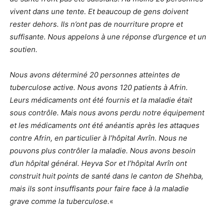
vivent dans une tente. Et beaucoup de gens doivent
rester dehors. Ils n’ont pas de nourriture propre et
suffisante. Nous appelons à une réponse d’urgence et un
soutien.
Nous avons déterminé 20 personnes atteintes de
tuberculose active. Nous avons 120 patients à Afrin.
Leurs médicaments ont été fournis et la maladie était
sous contrôle. Mais nous avons perdu notre équipement
et les médicaments ont été anéantis après les attaques
contre Afrin, en particulier à l’hôpital Avrîn. Nous ne
pouvons plus contrôler la maladie. Nous avons besoin
d’un hôpital général. Heyva Sor et l’hôpital Avrîn ont
construit huit points de santé dans le canton de Shehba,
mais ils sont insuffisants pour faire face à la maladie
grave comme la tuberculose.
«