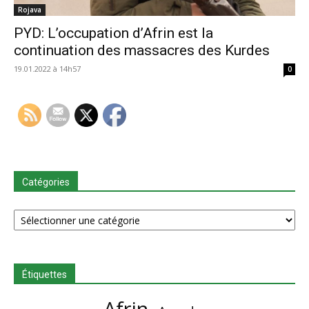
Rojava
​​​​​​​PYD: L’occupation d’Afrin est la
continuation des massacres des Kurdes
19.01.2022 à 14h57
0
Catégories
Catégories
Étiquettes