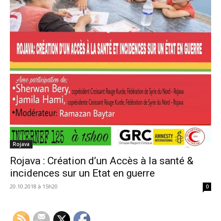
Rojava
Rojava : Création d’un Accès à la santé &
incidences sur un Etat en guerre
20.10.2018 à 15h20
0