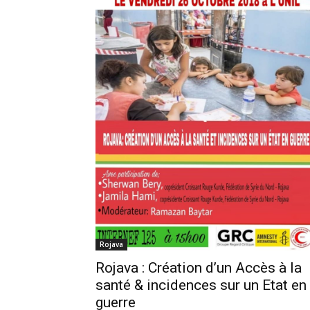
Rojava
Rojava : Création d’un Accès à la
santé & incidences sur un Etat en
guerre