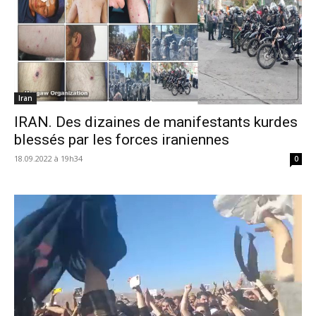
Iran
IRAN. Des dizaines de manifestants kurdes
blessés par les forces iraniennes
18.09.2022 à 19h34
0