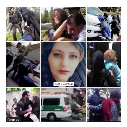
Femmes