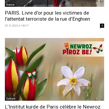
France
PARIS. Livre d’or pour les victimes de
l’attentat terroriste de la rue d’Enghien
29.12.2022 à 14h17
0
Culture
L’Institut kurde de Paris célèbre le Newroz