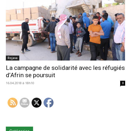
Rojava
La campagne de solidarité avec les réfugiés
d’Afrin se poursuit
16.04.2018 à 18h10
0