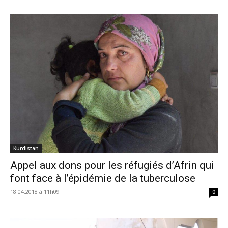
Kurdistan
Appel aux dons pour les réfugiés d’Afrin qui
font face à l’épidémie de la tuberculose
18.04.2018 à 11h09
0