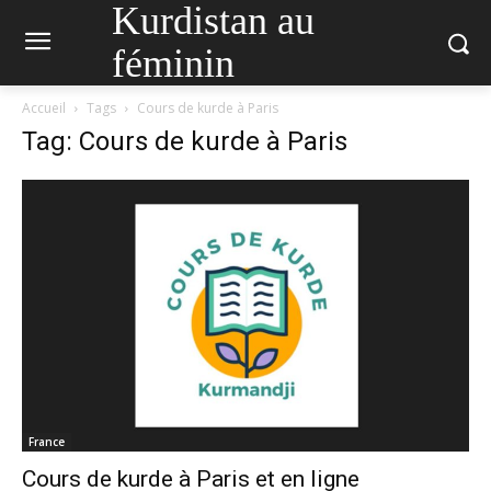
Kurdistan au
féminin
Accueil
Tags
Cours de kurde à Paris
Tag: Cours de kurde à Paris
France
Cours de kurde à Paris et en ligne