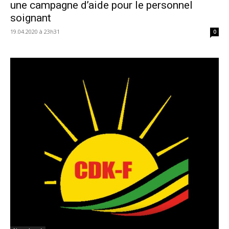
une campagne d’aide pour le personnel
soignant
19.04.2020 à 23h31
0