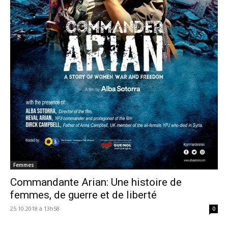
Femmes
Commandante Arian: Une histoire de
femmes, de guerre et de liberté
25.10.2018 à 13h58
0