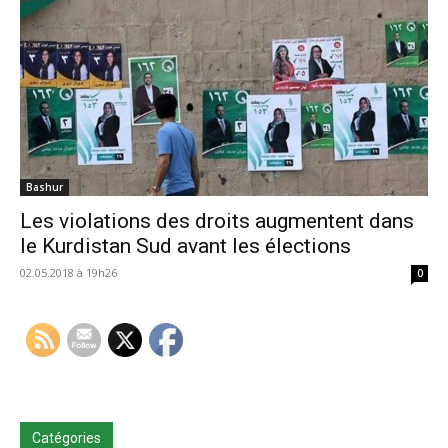
Bashur
Les violations des droits augmentent dans
le Kurdistan Sud avant les élections
02.05.2018 à 19h26
0
Catégories