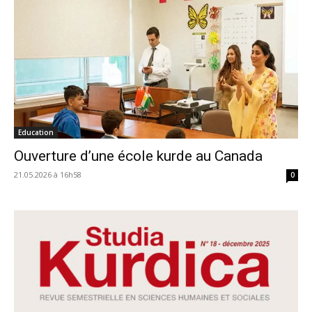
Education
Ouverture d’une école kurde au Canada
21.05.2026 à 16h58
0