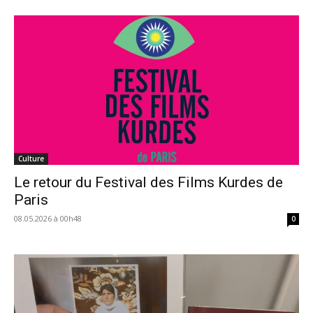
Culture
Le retour du Festival des Films Kurdes de
Paris
08.05.2026 à 00h48
0