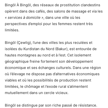
Bingöl À Bingöl, des réseaux de prostitution clandestins
opèrent dans des cafés, des salons de massage et via les
« services à domicile »
, dans une ville où les
perspectives d’emploi pour les femmes restent très
limitées.
Bingöl (Çewlig), l’une des villes les plus reculées et
isolées du Kurdistan du Nord (Bakur), est entourée de
hautes montagnes au nord et à l’est. Cet isolement
géographique freine fortement son développement
économique et ses échanges culturels. Dans une région
où l’élevage ne dispose pas d’alternatives économiques
viables et où les possibilités de production restent
limitées, le chômage et l’exode rural s’alimentent
mutuellement dans un cercle vicieux.
Bingöl se distingue par son riche passé de résistance.