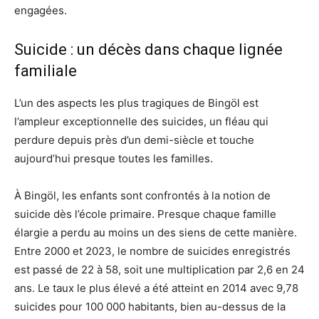
engagées.
Suicide : un décès dans chaque lignée
familiale
L’un des aspects les plus tragiques de Bingöl est
l’ampleur exceptionnelle des suicides, un fléau qui
perdure depuis près d’un demi-siècle et touche
aujourd’hui presque toutes les familles.
À Bingöl, les enfants sont confrontés à la notion de
suicide dès l’école primaire. Presque chaque famille
élargie a perdu au moins un des siens de cette manière.
Entre 2000 et 2023, le nombre de suicides enregistrés
est passé de 22 à 58, soit une multiplication par 2,6 en 24
ans. Le taux le plus élevé a été atteint en 2014 avec 9,78
suicides pour 100 000 habitants, bien au-dessus de la