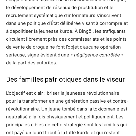
le développement de réseaux de prostitution et le
recrutement systématique d’informateurs s’inscrivent
dans une politique d’État délibérée visant à corrompre et
à dépolitiser la jeunesse kurde. À Bingöl, les trafiquants
circulent librement près des commissariats et les points
de vente de drogue ne font l’objet d’aucune opération
sérieuse, signe évident d’une «
négligence contrôlée
»
de la part des autorités.
Des familles patriotiques dans le viseur
L’objectif est clair : briser la jeunesse révolutionnaire
pour la transformer en une génération passive et contre-
révolutionnaire. Un jeune tombé dans la toxicomanie est
neutralisé à la fois physiquement et politiquement. Les
principales cibles de cette stratégie sont les familles qui
ont payé un lourd tribut à la lutte kurde et qui restent