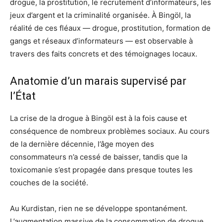
drogue, la prostitution, le recrutement d’informateurs, les
jeux d’argent et la criminalité organisée. À Bingöl, la
réalité de ces fléaux — drogue, prostitution, formation de
gangs et réseaux d’informateurs — est observable à
travers des faits concrets et des témoignages locaux.
Anatomie d’un marais supervisé par
l’État
La crise de la drogue à Bingöl est à la fois cause et
conséquence de nombreux problèmes sociaux. Au cours
de la dernière décennie, l’âge moyen des
consommateurs n’a cessé de baisser, tandis que la
toxicomanie s’est propagée dans presque toutes les
couches de la société.
Au Kurdistan, rien ne se développe spontanément.
L’augmentation massive de la consommation de drogue,