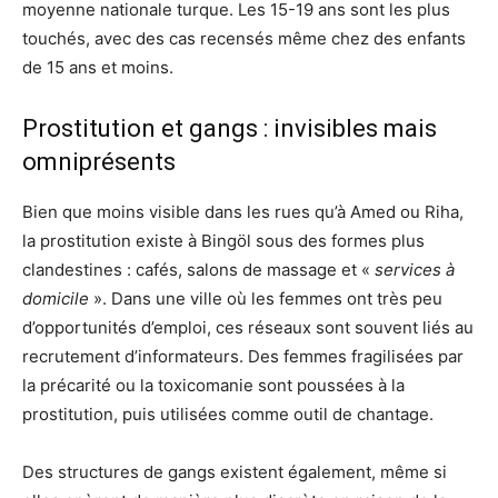
moyenne nationale turque. Les 15-19 ans sont les plus
touchés, avec des cas recensés même chez des enfants
de 15 ans et moins.
Prostitution et gangs : invisibles mais
omniprésents
Bien que moins visible dans les rues qu’à Amed ou Riha,
la prostitution existe à Bingöl sous des formes plus
clandestines : cafés, salons de massage et «
services à
domicile
». Dans une ville où les femmes ont très peu
d’opportunités d’emploi, ces réseaux sont souvent liés au
recrutement d’informateurs. Des femmes fragilisées par
la précarité ou la toxicomanie sont poussées à la
prostitution, puis utilisées comme outil de chantage.
Des structures de gangs existent également, même si