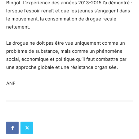
Bingöl. L’expérience des années 2013-2015 l’a démontré :
lorsque l’espoir renaît et que les jeunes s’engagent dans
le mouvement, la consommation de drogue recule
nettement.
La drogue ne doit pas être vue uniquement comme un
problème de substance, mais comme un phénomène
social, économique et politique qu’il faut combattre par
une approche globale et une résistance organisée.
ANF