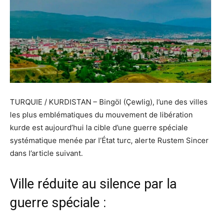
TURQUIE / KURDISTAN – Bingöl (Çewlig), l’une des villes
les plus emblématiques du mouvement de libération
kurde est aujourd’hui la cible d’une guerre spéciale
systématique menée par l’État turc, alerte Rustem Sincer
dans l’article suivant.
Ville réduite au silence par la
guerre spéciale :