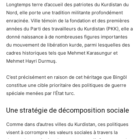
Longtemps terre d’accueil des patriotes du Kurdistan du
Nord, elle porte une tradition militante profondément
enracinée. Ville témoin de la fondation et des premières
années du Parti des travailleurs du Kurdistan (PKK), elle a
donné naissance à de nombreuses figures importantes
du mouvement de libération kurde, parmi lesquelles des
cadres historiques tels que Mehmet Karasungur et
Mehmet Hayri Durmuş.
C’est précisément en raison de cet héritage que Bingöl
constitue une cible prioritaire des politiques de guerre
spéciale menées par l’État turc.
Une stratégie de décomposition sociale
Comme dans d’autres villes du Kurdistan, ces politiques
visent à corrompre les valeurs sociales à travers la