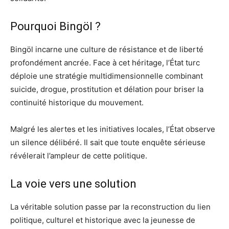
Pourquoi Bingöl ?
Bingöl incarne une culture de résistance et de liberté
profondément ancrée. Face à cet héritage, l’État turc
déploie une stratégie multidimensionnelle combinant
suicide, drogue, prostitution et délation pour briser la
continuité historique du mouvement.
Malgré les alertes et les initiatives locales, l’État observe
un silence délibéré. Il sait que toute enquête sérieuse
révélerait l’ampleur de cette politique.
La voie vers une solution
La véritable solution passe par la reconstruction du lien
politique, culturel et historique avec la jeunesse de