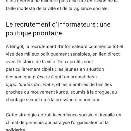
elles opèrent de manière plus discrète en raison de la
taille modeste de la ville et de la vigilance sociale.
Le recrutement d’informateurs : une
politique prioritaire
À Bingöl, le recrutement d’informateurs commence tôt et
vise des milieux politiquement sensibles, en lien direct
avec l’histoire de la ville. Deux profils sont
particulièrement ciblés : les jeunes en situation
économique précaire à qui l’on promet des «
opportunités de l’État
», et les membres de familles
proches du mouvement kurde, soumis à la drogue, au
chantage sexuel ou à la pression économique.
Cette stratégie détruit la confiance sociale et installe un
climat de paranoïa qui paralyse l’organisation et la
solidarité.