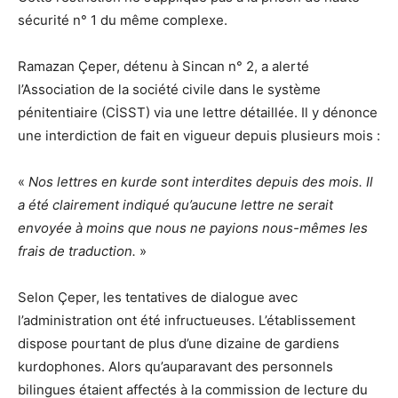
sécurité n° 1 du même complexe.
Ramazan Çeper, détenu à Sincan n° 2, a alerté
l’Association de la société civile dans le système
pénitentiaire (CİSST) via une lettre détaillée. Il y dénonce
une interdiction de fait en vigueur depuis plusieurs mois :
«
Nos lettres en kurde sont interdites depuis des mois. Il
a été clairement indiqué qu’aucune lettre ne serait
envoyée à moins que nous ne payions nous-mêmes les
frais de traduction.
»
Selon Çeper, les tentatives de dialogue avec
l’administration ont été infructueuses. L’établissement
dispose pourtant de plus d’une dizaine de gardiens
kurdophones. Alors qu’auparavant des personnels
bilingues étaient affectés à la commission de lecture du