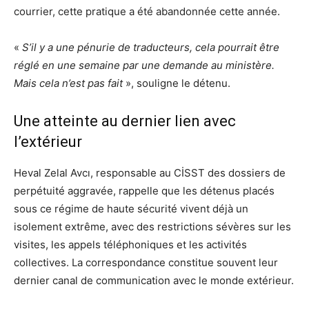
courrier, cette pratique a été abandonnée cette année.
«
S’il y a une pénurie de traducteurs, cela pourrait être
réglé en une semaine par une demande au ministère.
Mais cela n’est pas fait
», souligne le détenu.
Une atteinte au dernier lien avec
l’extérieur
Heval Zelal Avcı, responsable au CİSST des dossiers de
perpétuité aggravée, rappelle que les détenus placés
sous ce régime de haute sécurité vivent déjà un
isolement extrême, avec des restrictions sévères sur les
visites, les appels téléphoniques et les activités
collectives. La correspondance constitue souvent leur
dernier canal de communication avec le monde extérieur.