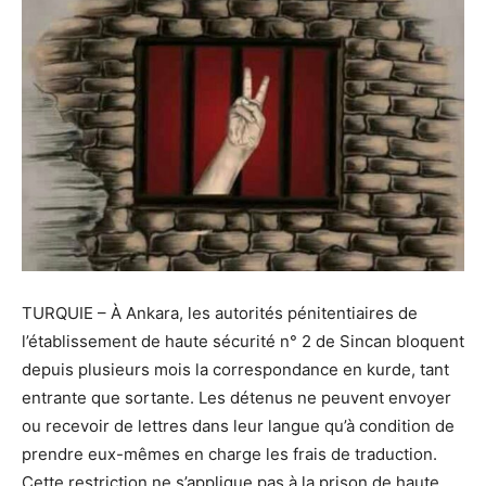
TURQUIE – À Ankara, les autorités pénitentiaires de
l’établissement de haute sécurité n° 2 de Sincan bloquent
depuis plusieurs mois la correspondance en kurde, tant
entrante que sortante. Les détenus ne peuvent envoyer
ou recevoir de lettres dans leur langue qu’à condition de
prendre eux-mêmes en charge les frais de traduction.
Cette restriction ne s’applique pas à la prison de haute