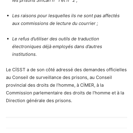
les prisons Sincan n° 1 et n° 2 ;
Les raisons pour lesquelles ils ne sont pas affectés
aux commissions de lecture du courrier ;
Le refus d’utiliser des outils de traduction
électroniques déjà employés dans d’autres
institutions.
Le CİSST a de son côté adressé des demandes officielles
au Conseil de surveillance des prisons, au Conseil
provincial des droits de l’homme, à CİMER, à la
Commission parlementaire des droits de l’homme et à la
Direction générale des prisons.