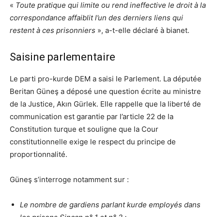
«
Toute pratique qui limite ou rend ineffective le droit à la
correspondance affaiblit l’un des derniers liens qui
restent à ces prisonniers
», a-t-elle déclaré à bianet.
Saisine parlementaire
Le parti pro-kurde DEM a saisi le Parlement. La députée
Beritan Güneş a déposé une question écrite au ministre
de la Justice, Akın Gürlek. Elle rappelle que la liberté de
communication est garantie par l’article 22 de la
Constitution turque et souligne que la Cour
constitutionnelle exige le respect du principe de
proportionnalité.
Güneş s’interroge notamment sur :
Le nombre de gardiens parlant kurde employés dans