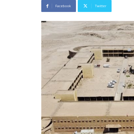
Facebook
Twitter