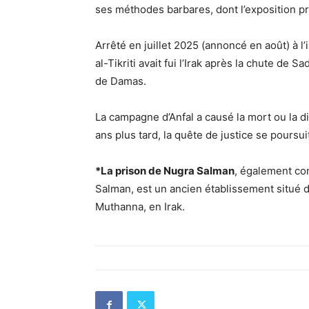
ses méthodes barbares, dont l’exposition p
Arrêté en juillet 2025 (annoncé en août) à 
al-Tikriti avait fui l’Irak après la chute de
de Damas.
La campagne d’Anfal a causé la mort ou la d
ans plus tard, la quête de justice se poursui
*La prison de Nugra Salman
, également co
Salman, est un ancien établissement situé da
Muthanna, en Irak.