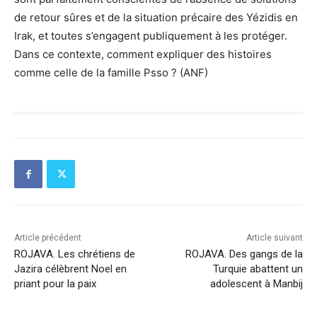
de retour sûres et de la situation précaire des Yézidis en
Irak, et toutes s’engagent publiquement à les protéger.
Dans ce contexte, comment expliquer des histoires
comme celle de la famille Psso ? (ANF)
Article précédent
Article suivant
ROJAVA. Les chrétiens de
ROJAVA. Des gangs de la
Jazira célèbrent Noel en
Turquie abattent un
priant pour la paix
adolescent à Manbij