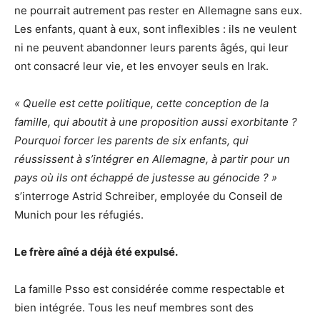
ne pourrait autrement pas rester en Allemagne sans eux.
Les enfants, quant à eux, sont inflexibles : ils ne veulent
ni ne peuvent abandonner leurs parents âgés, qui leur
ont consacré leur vie, et les envoyer seuls en Irak.
« Quelle est cette politique, cette conception de la
famille, qui aboutit à une proposition aussi exorbitante ?
Pourquoi forcer les parents de six enfants, qui
réussissent à s’intégrer en Allemagne, à partir pour un
pays où ils ont échappé de justesse au génocide ? »
s’interroge Astrid Schreiber, employée du Conseil de
Munich pour les réfugiés.
Le frère aîné a déjà été expulsé.
La famille Psso est considérée comme respectable et
bien intégrée. Tous les neuf membres sont des