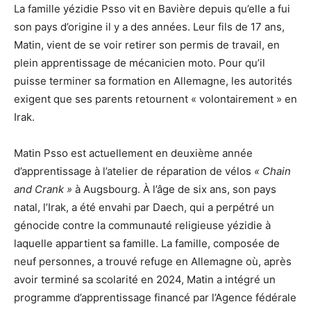
La famille yézidie Psso vit en Bavière depuis qu’elle a fui
son pays d’origine il y a des années. Leur fils de 17 ans,
Matin, vient de se voir retirer son permis de travail, en
plein apprentissage de mécanicien moto. Pour qu’il
puisse terminer sa formation en Allemagne, les autorités
exigent que ses parents retournent « volontairement » en
Irak.
Matin Psso est actuellement en deuxième année
d’apprentissage à l’atelier de réparation de vélos
« Chain
and Crank »
à Augsbourg. À l’âge de six ans, son pays
natal, l’Irak, a été envahi par Daech, qui a perpétré un
génocide contre la communauté religieuse yézidie à
laquelle appartient sa famille. La famille, composée de
neuf personnes, a trouvé refuge en Allemagne où, après
avoir terminé sa scolarité en 2024, Matin a intégré un
programme d’apprentissage financé par l’Agence fédérale