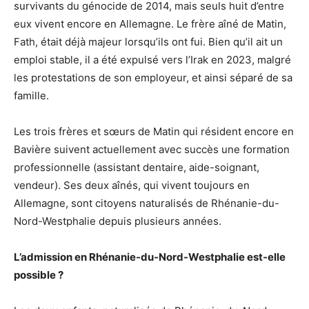
survivants du génocide de 2014, mais seuls huit d’entre
eux vivent encore en Allemagne. Le frère aîné de Matin,
Fath, était déjà majeur lorsqu’ils ont fui. Bien qu’il ait un
emploi stable, il a été expulsé vers l’Irak en 2023, malgré
les protestations de son employeur, et ainsi séparé de sa
famille.
Les trois frères et sœurs de Matin qui résident encore en
Bavière suivent actuellement avec succès une formation
professionnelle (assistant dentaire, aide-soignant,
vendeur). Ses deux aînés, qui vivent toujours en
Allemagne, sont citoyens naturalisés de Rhénanie-du-
Nord-Westphalie depuis plusieurs années.
L’admission en Rhénanie-du-Nord-Westphalie est-elle
possible ?