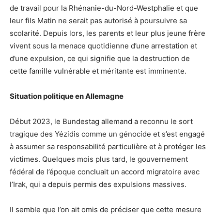
de travail pour la Rhénanie-du-Nord-Westphalie et que
leur fils Matin ne serait pas autorisé à poursuivre sa
scolarité. Depuis lors, les parents et leur plus jeune frère
vivent sous la menace quotidienne d’une arrestation et
d’une expulsion, ce qui signifie que la destruction de
cette famille vulnérable et méritante est imminente.
Situation politique en Allemagne
Début 2023, le Bundestag allemand a reconnu le sort
tragique des Yézidis comme un génocide et s’est engagé
à assumer sa responsabilité particulière et à protéger les
victimes. Quelques mois plus tard, le gouvernement
fédéral de l’époque concluait un accord migratoire avec
l’Irak, qui a depuis permis des expulsions massives.
Il semble que l’on ait omis de préciser que cette mesure