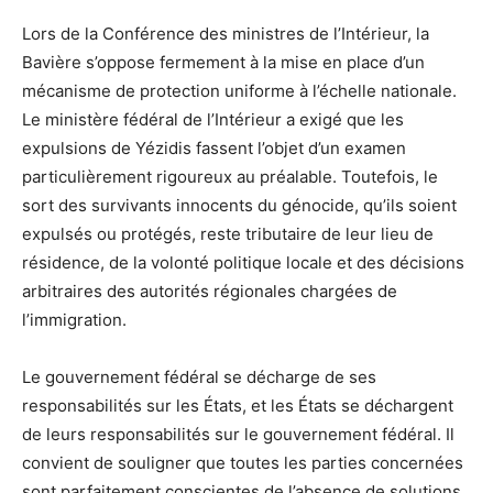
Lors de la Conférence des ministres de l’Intérieur, la
Bavière s’oppose fermement à la mise en place d’un
mécanisme de protection uniforme à l’échelle nationale.
Le ministère fédéral de l’Intérieur a exigé que les
expulsions de Yézidis fassent l’objet d’un examen
particulièrement rigoureux au préalable. Toutefois, le
sort des survivants innocents du génocide, qu’ils soient
expulsés ou protégés, reste tributaire de leur lieu de
résidence, de la volonté politique locale et des décisions
arbitraires des autorités régionales chargées de
l’immigration.
Le gouvernement fédéral se décharge de ses
responsabilités sur les États, et les États se déchargent
de leurs responsabilités sur le gouvernement fédéral. Il
convient de souligner que toutes les parties concernées
sont parfaitement conscientes de l’absence de solutions