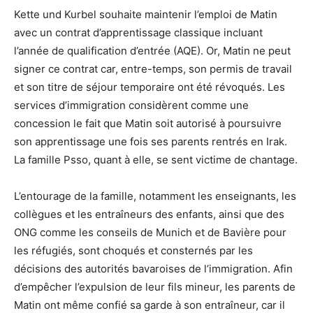
Kette und Kurbel souhaite maintenir l’emploi de Matin
avec un contrat d’apprentissage classique incluant
l’année de qualification d’entrée (AQE). Or, Matin ne peut
signer ce contrat car, entre-temps, son permis de travail
et son titre de séjour temporaire ont été révoqués. Les
services d’immigration considèrent comme une
concession le fait que Matin soit autorisé à poursuivre
son apprentissage une fois ses parents rentrés en Irak.
La famille Psso, quant à elle, se sent victime de chantage.
L’entourage de la famille, notamment les enseignants, les
collègues et les entraîneurs des enfants, ainsi que des
ONG comme les conseils de Munich et de Bavière pour
les réfugiés, sont choqués et consternés par les
décisions des autorités bavaroises de l’immigration. Afin
d’empêcher l’expulsion de leur fils mineur, les parents de
Matin ont même confié sa garde à son entraîneur, car il