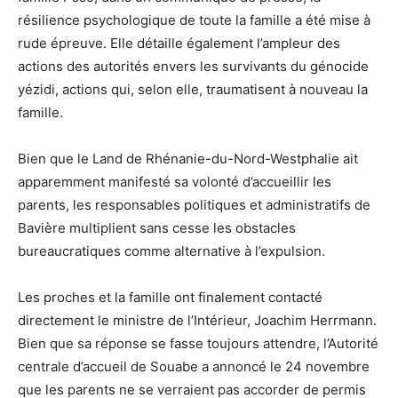
résilience psychologique de toute la famille a été mise à
rude épreuve. Elle détaille également l’ampleur des
actions des autorités envers les survivants du génocide
yézidi, actions qui, selon elle, traumatisent à nouveau la
famille.
Bien que le Land de Rhénanie-du-Nord-Westphalie ait
apparemment manifesté sa volonté d’accueillir les
parents, les responsables politiques et administratifs de
Bavière multiplient sans cesse les obstacles
bureaucratiques comme alternative à l’expulsion.
Les proches et la famille ont finalement contacté
directement le ministre de l’Intérieur, Joachim Herrmann.
Bien que sa réponse se fasse toujours attendre, l’Autorité
centrale d’accueil de Souabe a annoncé le 24 novembre
que les parents ne se verraient pas accorder de permis