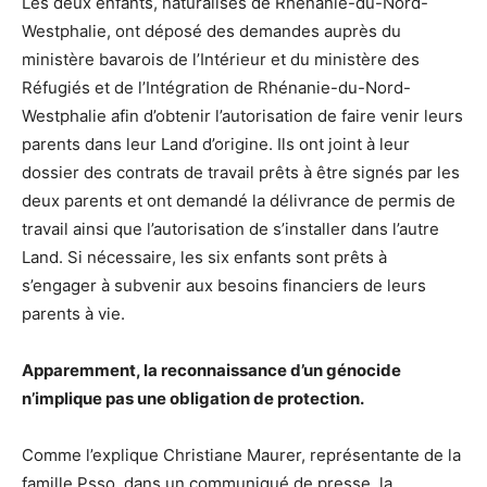
Les deux enfants, naturalisés de Rhénanie-du-Nord-
Westphalie, ont déposé des demandes auprès du
ministère bavarois de l’Intérieur et du ministère des
Réfugiés et de l’Intégration de Rhénanie-du-Nord-
Westphalie afin d’obtenir l’autorisation de faire venir leurs
parents dans leur Land d’origine. Ils ont joint à leur
dossier des contrats de travail prêts à être signés par les
deux parents et ont demandé la délivrance de permis de
travail ainsi que l’autorisation de s’installer dans l’autre
Land. Si nécessaire, les six enfants sont prêts à
s’engager à subvenir aux besoins financiers de leurs
parents à vie.
Apparemment, la reconnaissance d’un génocide
n’implique pas une obligation de protection.
Comme l’explique Christiane Maurer, représentante de la
famille Psso, dans un communiqué de presse, la