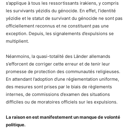
s’applique à tous les ressortissants irakiens, y compris
les survivants yézidis du génocide. En effet, l’identité
yézidie et le statut de survivant du génocide ne sont pas
officiellement reconnus et ne constituent pas une
exception. Depuis, les signalements d’expulsions se
multiplient.
Néanmoins, la quasi-totalité des Länder allemands
s’efforcent de corriger cette erreur et de tenir leur
promesse de protection des communautés religieuses.
En attendant l’adoption d’une réglementation uniforme,
des mesures sont prises par le biais de règlements
internes, de commissions d’examen des situations
difficiles ou de moratoires officiels sur les expulsions.
La raison en est manifestement un manque de volonté
politique.