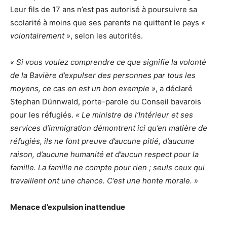
Leur fils de 17 ans n’est pas autorisé à poursuivre sa
scolarité à moins que ses parents ne quittent le pays
«
volontairement »
, selon les autorités.
« Si vous voulez comprendre ce que signifie la volonté
de la Bavière d’expulser des personnes par tous les
moyens, ce cas en est un bon exemple »
, a déclaré
Stephan Dünnwald, porte-parole du Conseil bavarois
pour les réfugiés.
« Le ministre de l’Intérieur et ses
services d’immigration démontrent ici qu’en matière de
réfugiés, ils ne font preuve d’aucune pitié, d’aucune
raison, d’aucune humanité et d’aucun respect pour la
famille. La famille ne compte pour rien ; seuls ceux qui
travaillent ont une chance. C’est une honte morale. »
Menace d’expulsion inattendue