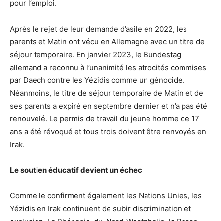
pour l’emploi.
Après le rejet de leur demande d’asile en 2022, les
parents et Matin ont vécu en Allemagne avec un titre de
séjour temporaire. En janvier 2023, le Bundestag
allemand a reconnu à l’unanimité les atrocités commises
par Daech contre les Yézidis comme un génocide.
Néanmoins, le titre de séjour temporaire de Matin et de
ses parents a expiré en septembre dernier et n’a pas été
renouvelé. Le permis de travail du jeune homme de 17
ans a été révoqué et tous trois doivent être renvoyés en
Irak.
Le soutien éducatif devient un échec
Comme le confirment également les Nations Unies, les
Yézidis en Irak continuent de subir discrimination et