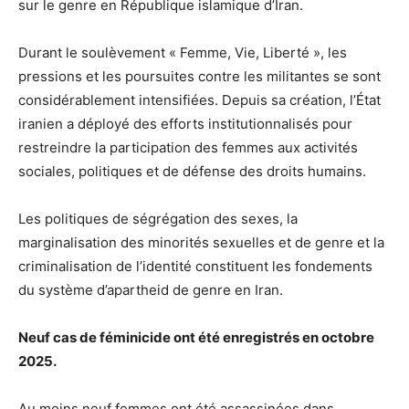
sur le genre en République islamique d’Iran.
Durant le soulèvement « Femme, Vie, Liberté », les
pressions et les poursuites contre les militantes se sont
considérablement intensifiées. Depuis sa création, l’État
iranien a déployé des efforts institutionnalisés pour
restreindre la participation des femmes aux activités
sociales, politiques et de défense des droits humains.
Les politiques de ségrégation des sexes, la
marginalisation des minorités sexuelles et de genre et la
criminalisation de l’identité constituent les fondements
du système d’apartheid de genre en Iran.
Neuf cas de féminicide ont été enregistrés en octobre
2025.
Au moins neuf femmes ont été assassinées dans