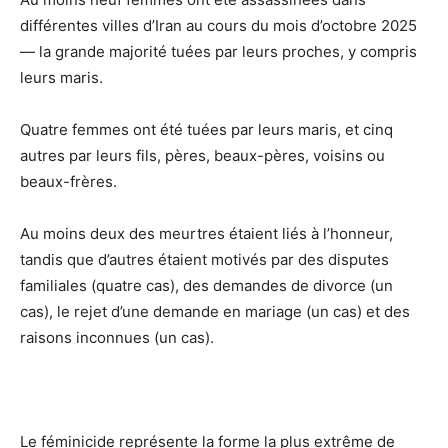
différentes villes d’Iran au cours du mois d’octobre 2025
— la grande majorité tuées par leurs proches, y compris
leurs maris.
Quatre femmes ont été tuées par leurs maris, et cinq
autres par leurs fils, pères, beaux-pères, voisins ou
beaux-frères.
Au moins deux des meurtres étaient liés à l’honneur,
tandis que d’autres étaient motivés par des disputes
familiales (quatre cas), des demandes de divorce (un
cas), le rejet d’une demande en mariage (un cas) et des
raisons inconnues (un cas).
Le féminicide représente la forme la plus extrême de