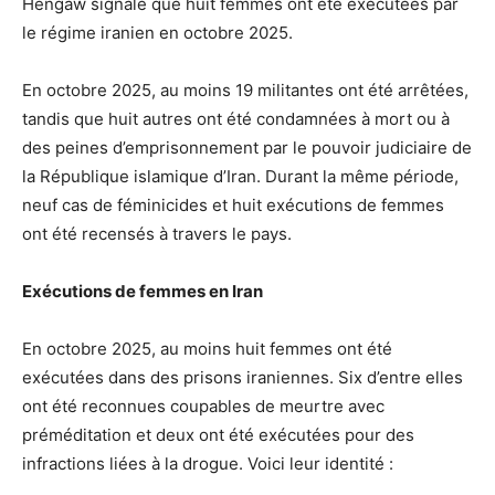
Hengaw signale que huit femmes ont été exécutées par
le régime iranien en octobre 2025.
En octobre 2025, au moins 19 militantes ont été arrêtées,
tandis que huit autres ont été condamnées à mort ou à
des peines d’emprisonnement par le pouvoir judiciaire de
la République islamique d’Iran. Durant la même période,
neuf cas de féminicides et huit exécutions de femmes
ont été recensés à travers le pays.
Exécutions de femmes en Iran
En octobre 2025, au moins huit femmes ont été
exécutées dans des prisons iraniennes. Six d’entre elles
ont été reconnues coupables de meurtre avec
préméditation et deux ont été exécutées pour des
infractions liées à la drogue. Voici leur identité :