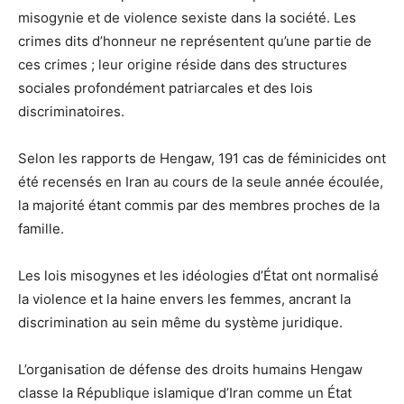
misogynie et de violence sexiste dans la société. Les
crimes dits d’honneur ne représentent qu’une partie de
ces crimes ; leur origine réside dans des structures
sociales profondément patriarcales et des lois
discriminatoires.
Selon les rapports de Hengaw, 191 cas de féminicides ont
été recensés en Iran au cours de la seule année écoulée,
la majorité étant commis par des membres proches de la
famille.
Les lois misogynes et les idéologies d’État ont normalisé
la violence et la haine envers les femmes, ancrant la
discrimination au sein même du système juridique.
L’organisation de défense des droits humains Hengaw
classe la République islamique d’Iran comme un État