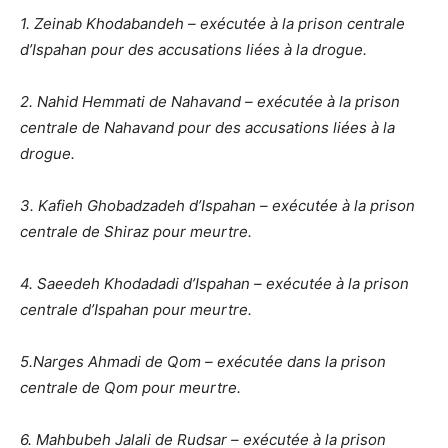
1. Zeinab Khodabandeh – exécutée à la prison centrale
d’Ispahan pour des accusations liées à la drogue.
2. Nahid Hemmati de Nahavand – exécutée à la prison
centrale de Nahavand pour des accusations liées à la
drogue.
3. Kafieh Ghobadzadeh d’Ispahan – exécutée à la prison
centrale de Shiraz pour meurtre.
4. Saeedeh Khodadadi d’Ispahan – exécutée à la prison
centrale d’Ispahan pour meurtre.
​5.​Narges Ahmadi de Qom – exécutée dans la prison
centrale de Qom pour meurtre.
6. Mahbubeh Jalali de Rudsar – exécutée à la prison