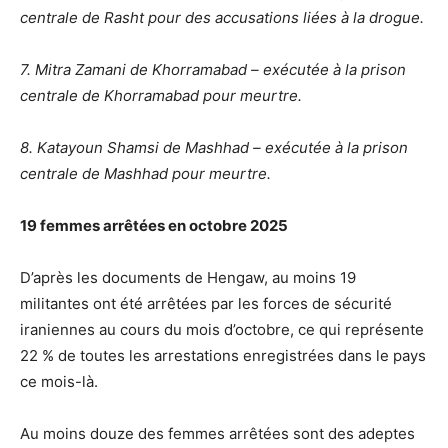
centrale de Rasht pour des accusations liées à la drogue.
7. Mitra Zamani de Khorramabad – exécutée à la prison
centrale de Khorramabad pour meurtre.
8. Katayoun Shamsi de Mashhad – exécutée à la prison
centrale de Mashhad pour meurtre.
19 femmes arrêtées en octobre 2025
D’après les documents de Hengaw, au moins 19
militantes ont été arrêtées par les forces de sécurité
iraniennes au cours du mois d’octobre, ce qui représente
22 % de toutes les arrestations enregistrées dans le pays
ce mois-là.
Au moins douze des femmes arrêtées sont des adeptes