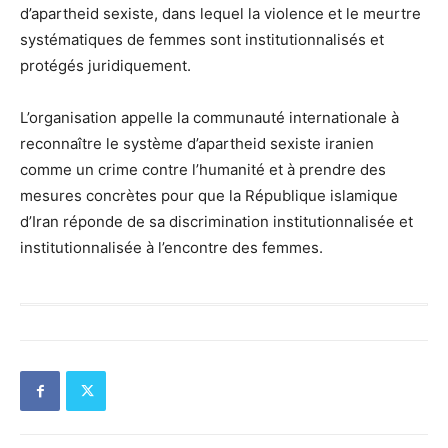
d’apartheid sexiste, dans lequel la violence et le meurtre
systématiques de femmes sont institutionnalisés et
protégés juridiquement.
L’organisation appelle la communauté internationale à
reconnaître le système d’apartheid sexiste iranien
comme un crime contre l’humanité et à prendre des
mesures concrètes pour que la République islamique
d’Iran réponde de sa discrimination institutionnalisée et
institutionnalisée à l’encontre des femmes.