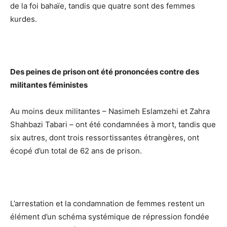
de la foi bahaïe, tandis que quatre sont des femmes
kurdes.
Des peines de prison ont été prononcées contre des
militantes féministes
Au moins deux militantes – Nasimeh Eslamzehi et Zahra
Shahbazi Tabari – ont été condamnées à mort, tandis que
six autres, dont trois ressortissantes étrangères, ont
écopé d’un total de 62 ans de prison.
L’arrestation et la condamnation de femmes restent un
élément d’un schéma systémique de répression fondée