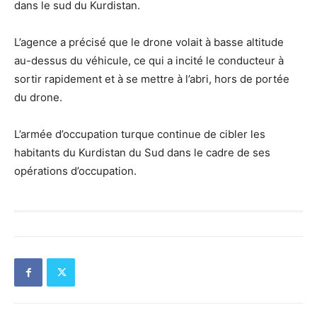
dans le sud du Kurdistan.
L’agence a précisé que le drone volait à basse altitude
au-dessus du véhicule, ce qui a incité le conducteur à
sortir rapidement et à se mettre à l’abri, hors de portée
du drone.
L’armée d’occupation turque continue de cibler les
habitants du Kurdistan du Sud dans le cadre de ses
opérations d’occupation.