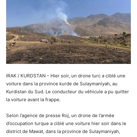
IRAK / KURDSTAN – Hier soir, un drone turc a ciblé une
voiture dans la province kurde de Sulaymaniyah, au
Kurdistan du Sud. Le conducteur du véhicule a pu quitter
la voiture avant la frappe.
Selon l’agence de presse Roj, un drone de l’armée
d’occupation turque a ciblé une voiture hier soir dans le
district de Mawat, dans la province de Sulaymaniyah,