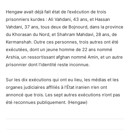
Hengaw avait déjà fait état de l’exécution de trois
prisonniers kurdes : Ali Vahdani, 43 ans, et Hassan
Vahdani, 37 ans, tous deux de Bojnourd, dans la province
du Khorasan du Nord, et Shahram Mahdavi, 28 ans, de
Kermanshah. Outre ces personnes, trois autres ont été
exécutées, dont un jeune homme de 22 ans nommé
Arshia, un ressortissant afghan nommé Amin, et un autre
prisonnier dont l’identité reste inconnue.
Sur les dix exécutions qui ont eu lieu, les médias et les
organes judiciaires affiliés à l’État iranien n’en ont
annoncé que trois. Les sept autres exécutions n’ont pas
été reconnues publiquement. (Hengaw)