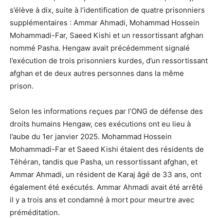
s’élève à dix, suite à l’identification de quatre prisonniers
supplémentaires : Ammar Ahmadi, Mohammad Hossein
Mohammadi-Far, Saeed Kishi et un ressortissant afghan
nommé Pasha. Hengaw avait précédemment signalé
l’exécution de trois prisonniers kurdes, d’un ressortissant
afghan et de deux autres personnes dans la même
prison.
Selon les informations reçues par l’ONG de défense des
droits humains Hengaw, ces exécutions ont eu lieu à
l’aube du 1er janvier 2025. Mohammad Hossein
Mohammadi-Far et Saeed Kishi étaient des résidents de
Téhéran, tandis que Pasha, un ressortissant afghan, et
Ammar Ahmadi, un résident de Karaj âgé de 33 ans, ont
également été exécutés. Ammar Ahmadi avait été arrêté
il y a trois ans et condamné à mort pour meurtre avec
préméditation.