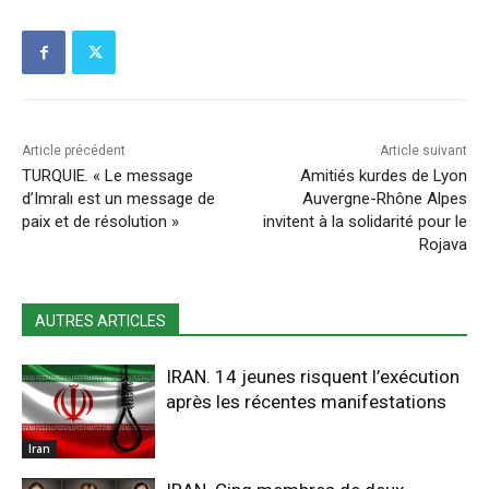
Article précédent
Article suivant
TURQUIE. « Le message
Amitiés kurdes de Lyon
d’Imralı est un message de
Auvergne-Rhône Alpes
paix et de résolution »
invitent à la solidarité pour le
Rojava
AUTRES ARTICLES
IRAN. 14 jeunes risquent l’exécution
après les récentes manifestations
Iran