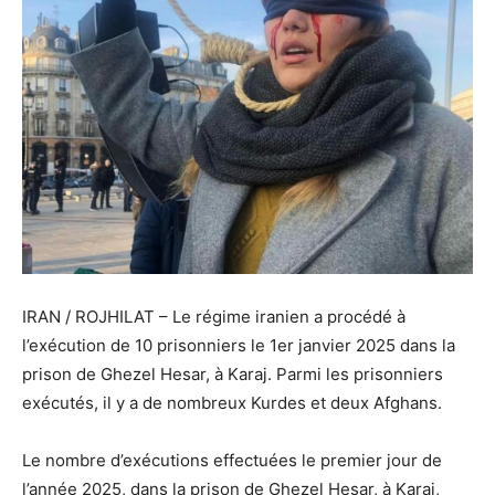
IRAN / ROJHILAT – Le régime iranien a procédé à
l’exécution de 10 prisonniers le 1er janvier 2025 dans la
prison de Ghezel Hesar, à Karaj. Parmi les prisonniers
exécutés, il y a de nombreux Kurdes et deux Afghans.
Le nombre d’exécutions effectuées le premier jour de
l’année 2025, dans la prison de Ghezel Hesar, à Karaj,