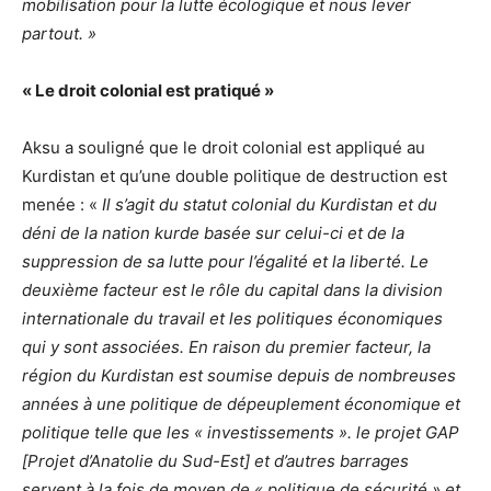
mobilisation pour la lutte écologique et nous lever
partout. »
« Le droit colonial est pratiqué »
Aksu a souligné que le droit colonial est appliqué au
Kurdistan et qu’une double politique de destruction est
menée : «
Il s’agit du statut colonial du Kurdistan et du
déni de la nation kurde basée sur celui-ci et de la
suppression de sa lutte pour l’égalité et la liberté. Le
deuxième facteur est le rôle du capital dans la division
internationale du travail et les politiques économiques
qui y sont associées. En raison du premier facteur, la
région du Kurdistan est soumise depuis de nombreuses
années à une politique de dépeuplement économique et
politique telle que les « investissements ». le projet GAP
[Projet d’Anatolie du Sud-Est] et d’autres barrages
servent à la fois de moyen de « politique de sécurité » et