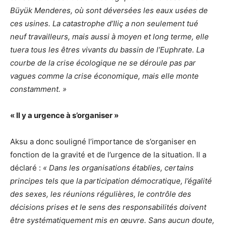
Büyük Menderes, où sont déversées les eaux usées de
ces usines. La catastrophe d’Iliç a non seulement tué
neuf travailleurs, mais aussi à moyen et long terme, elle
tuera tous les êtres vivants du bassin de l’Euphrate. La
courbe de la crise écologique ne se déroule pas par
vagues comme la crise économique, mais elle monte
constamment. »
« Il y a urgence à s’organiser »
Aksu a donc souligné l’importance de s’organiser en
fonction de la gravité et de l’urgence de la situation. Il a
déclaré :
« Dans les organisations établies, certains
principes tels que la participation démocratique, l’égalité
des sexes, les réunions régulières, le contrôle des
décisions prises et le sens des responsabilités doivent
être systématiquement mis en œuvre. Sans aucun doute,