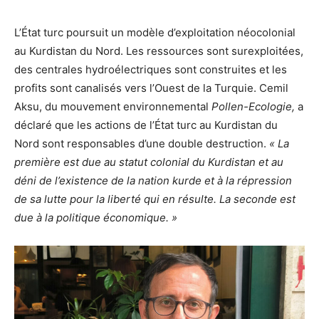
L’État turc poursuit un modèle d’exploitation néocolonial
au Kurdistan du Nord. Les ressources sont surexploitées,
des centrales hydroélectriques sont construites et les
profits sont canalisés vers l’Ouest de la Turquie. Cemil
Aksu, du mouvement environnemental
Pollen-Ecologie,
a
déclaré que les actions de l’État turc au Kurdistan du
Nord sont responsables d’une double destruction.
« La
première est due au statut colonial du Kurdistan et au
déni de l’existence de la nation kurde et à la répression
de sa lutte pour la liberté qui en résulte. La seconde est
due à la politique économique. »