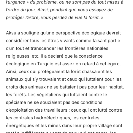
l’urgence » du problème, ou ne sont pas du tout mises à
l’ordre du jour. Ainsi, pendant que vous essayez de
protéger l’arbre, vous perdez de vue la forêt. »
Aksu a souligné qu’une perspective écologique devrait
considérer tous les êtres vivants comme faisant partie
d’un tout et transcender les frontières nationales,
religieuses, etc. Il a déclaré que la conscience
écologique en Turquie est assez en retard à cet égard.
Ainsi, ceux qui protégeaient la forêt chassaient les
animaux qui s’y trouvaient et ceux qui luttaient pour les
droits des animaux ne se battaient pas pour leur habitat,
les forêts. Les végétaliens qui luttaient contre le
spécisme ne se souciaient pas des conditions
d’exploitation des travailleurs ; ceux qui ont lutté contre
les centrales hydroélectriques, les centrales
énergétiques et les mines dans leur propre village sont