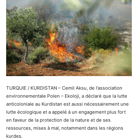
TURQUIE / KURDISTAN – Cemil Aksu, de l’association
environnementale Polen – Ekoloji, a déclaré que la lutte
anticoloniale au Kurdistan est aussi nécessairement une
lutte écologique et a appelé à un engagement plus fort
en faveur de la protection de la nature et de ses
ressources, mises à mal, notamment dans les régions
kurdes.