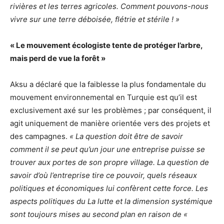
rivières et les terres agricoles. Comment pouvons-nous
vivre sur une terre déboisée, flétrie et stérile ! »
« Le mouvement écologiste tente de protéger l’arbre,
mais perd de vue la forêt »
Aksu a déclaré que la faiblesse la plus fondamentale du
mouvement environnemental en Turquie est qu’il est
exclusivement axé sur les problèmes ; par conséquent, il
agit uniquement de manière orientée vers des projets et
des campagnes.
« La question doit être de savoir
comment il se peut qu’un jour une entreprise puisse se
trouver aux portes de son propre village. La question de
savoir d’où l’entreprise tire ce pouvoir, quels réseaux
politiques et économiques lui confèrent cette force. Les
aspects politiques du La lutte et la dimension systémique
sont toujours mises au second plan en raison de «