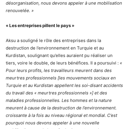
désorganisation, nous devons appeler à une mobilisation
renouvelée. »
« Les entreprises pillent le pays »
Aksu a souligné le rôle des entreprises dans la
destruction de l’environnement en Turquie et au
Kurdistan, soulignant qu’elles auraient pu réaliser un
tiers, voire le double, de leurs bénéfices. Il a poursuivi :
«
Pour leurs profits, les travailleurs meurent dans des
meurtres professionnels [les mouvements sociaux en
Turquie et au Kurdistan appellent les soi-disant accidents
du travail des « meurtres professionnels »] et des
maladies professionnelles. Les hommes et la nature
meurent à cause de la destruction de l’environnement.
croissante à la fois au niveau régional et mondial. C’est
pourquoi nous devons appeler à une nouvelle