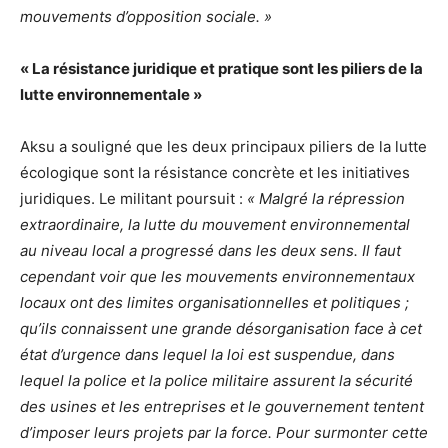
mouvements d’opposition sociale. »
« La résistance juridique et pratique sont les piliers de la
lutte environnementale »
Aksu a souligné que les deux principaux piliers de la lutte
écologique sont la résistance concrète et les initiatives
juridiques. Le militant poursuit :
« Malgré la répression
extraordinaire, la lutte du mouvement environnemental
au niveau local a progressé dans les deux sens. Il faut
cependant voir que les mouvements environnementaux
locaux ont des limites organisationnelles et politiques ;
qu’ils connaissent une grande désorganisation face à cet
état d’urgence dans lequel la loi est suspendue, dans
lequel la police et la police militaire assurent la sécurité
des usines et les entreprises et le gouvernement tentent
d’imposer leurs projets par la force. Pour surmonter cette