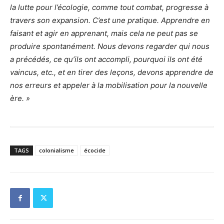
la lutte pour l’écologie, comme tout combat, progresse à
travers son expansion. C’est une pratique. Apprendre en
faisant et agir en apprenant, mais cela ne peut pas se
produire spontanément. Nous devons regarder qui nous
a précédés, ce qu’ils ont accompli, pourquoi ils ont été
vaincus, etc., et en tirer des leçons, devons apprendre de
nos erreurs et appeler à la mobilisation pour la nouvelle
ère. »
TAGS
colonialisme
écocide