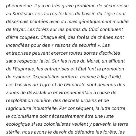
phénomène. Il y a un très grave problème de sécheresse
au Kurdistan. Les terres fertiles du bassin du Tigre sont
désormais plantées avec du maïs génétiquement modifié
de Bayer. Les forêts sur les pentes du Cûdî continuent
d’être coupées. Chaque été, des forêts de chênes sont
incendiées pour des « raisons de sécurité ». Les
entreprises peuvent exercer toutes sortes d’activités
sans respecter la loi. Sur les rives du Murat, un affluent
de l’Euphrate, les entreprises et l’État font la promotion
du cyanure. l’exploitation aurifère, comme à Iliç (Licik).
Les bassins du Tigre et de l’Euphrate sont devenus des
zones de dévastation environnementale à cause de
l’exploitation minière, des déchets urbains et de
l’agriculture industrielle. Par conséquent, la lutte contre
le colonialisme doit nécessairement être une lutte
écologique si les colonialistes veulent y parvenir. la terre
stérile, nous avons le devoir de défendre les forêts, les