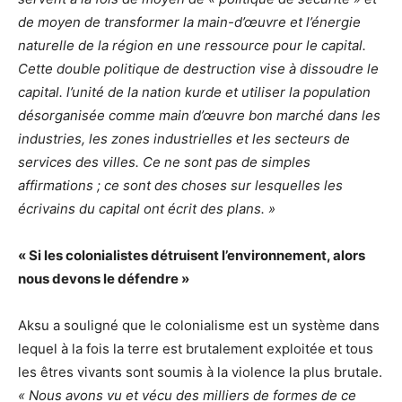
de moyen de transformer la main-d’œuvre et l’énergie
naturelle de la région en une ressource pour le capital.
Cette double politique de destruction vise à dissoudre le
capital. l’unité de la nation kurde et utiliser la population
désorganisée comme main d’œuvre bon marché dans les
industries, les zones industrielles et les secteurs de
services des villes. Ce ne sont pas de simples
affirmations ; ce sont des choses sur lesquelles les
écrivains du capital ont écrit des plans. »
« Si les colonialistes détruisent l’environnement, alors
nous devons le défendre »
Aksu a souligné que le colonialisme est un système dans
lequel à la fois la terre est brutalement exploitée et tous
les êtres vivants sont soumis à la violence la plus brutale.
« Nous avons vu et vécu des milliers de formes de ce